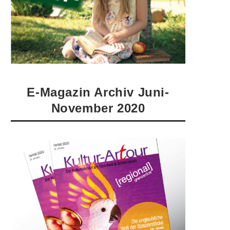
E-Magazin Archiv Juni-
November 2020