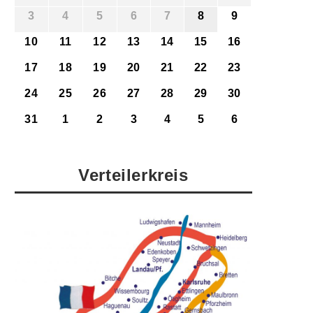
3
4
5
6
7
8
9
10
11
12
13
14
15
16
17
18
19
20
21
22
23
24
25
26
27
28
29
30
31
1
2
3
4
5
6
Verteilerkreis