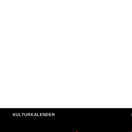
KULTURKALENDER