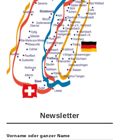
Newsletter
Vorname oder ganzer Name