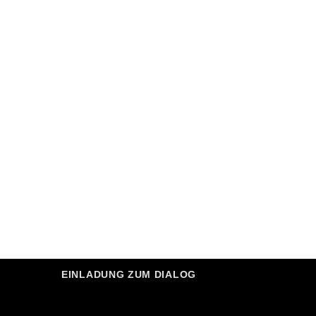
EINLADUNG ZUM DIALOG