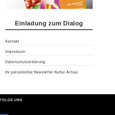
Einladung zum Dialog
Kontakt
Impressum
Datenschutzerklärung
Ihr persönlicher Newsletter Kultur-Artour
FOLGE UNS