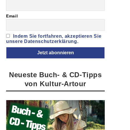
Email
Indem Sie fortfahren, akzeptieren Sie
unsere Datenschutzerklärung.
Neueste Buch- & CD-Tipps
von Kultur-Artour