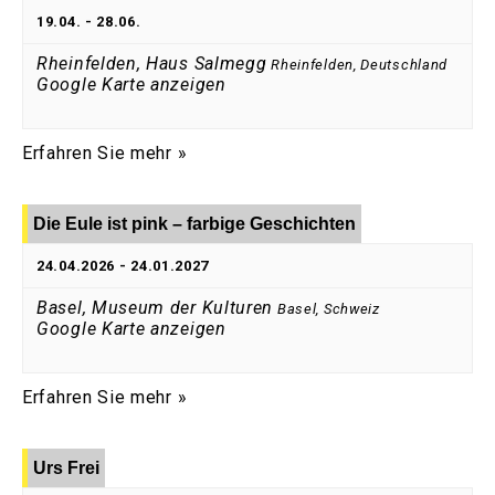
19.04.
-
28.06.
Rheinfelden, Haus Salmegg
Rheinfelden
,
Deutschland
Google Karte anzeigen
Erfahren Sie mehr »
Die Eule ist pink – farbige Geschichten
24.04.2026
-
24.01.2027
Basel, Museum der Kulturen
Basel
,
Schweiz
Google Karte anzeigen
Erfahren Sie mehr »
Urs Frei