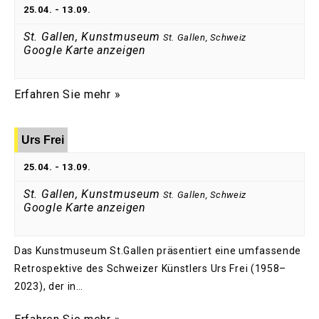
25.04.
-
13.09.
St. Gallen, Kunstmuseum
St. Gallen
,
Schweiz
Google Karte anzeigen
Erfahren Sie mehr »
Urs Frei
25.04.
-
13.09.
St. Gallen, Kunstmuseum
St. Gallen
,
Schweiz
Google Karte anzeigen
Das Kunstmuseum St.Gallen präsentiert eine umfassende
Retrospektive des Schweizer Künstlers Urs Frei (1958–
2023), der in…