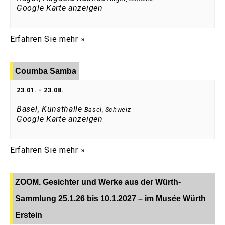
Google Karte anzeigen
Erfahren Sie mehr »
Coumba Samba
23.01.
-
23.08.
Basel, Kunsthalle
Basel
,
Schweiz
Google Karte anzeigen
Erfahren Sie mehr »
ZOOM. Gesichter und Werke aus der Würth-
Sammlung 25.1.26 bis 10.1.2027 – im Musée Würth
Erstein