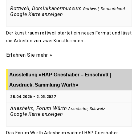
Rottweil, Dominikanermuseum
Rottweil
,
Deutschland
Google Karte anzeigen
Der kunst raum rottweil startet ein neues Format und lässt
die Arbeiten von zwei Künstlerinnen…
Erfahren Sie mehr »
Ausstellung «HAP Grieshaber – Einschnitt |
Ausdruck. Sammlung Würth»
28.04.2026
-
2.05.2027
Arlesheim, Forum Würth
Arlesheim
,
Schweiz
Google Karte anzeigen
Das Forum Würth Arlesheim widmet HAP Grieshaber