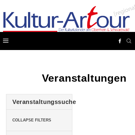
Veranstaltungen
Veranstaltungssuche
COLLAPSE FILTERS