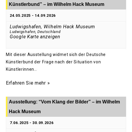
Künstlerbund” – im Wilhelm Hack Museum
24.05.2025
-
14.09.2026
Ludwigshafen, Wilhelm Hack Museum
Ludwigshafen
,
Deutschland
Google Karte anzeigen
Mit dieser Ausstellung widmet sich der Deutsche
Künstlerbund der Frage nach der Situation von
Künstlerinnen…
Erfahren Sie mehr »
Ausstellung: “Vom Klang der Bilder” – im Wilhelm
Hack Museum
7.06.2025
-
30.09.2026