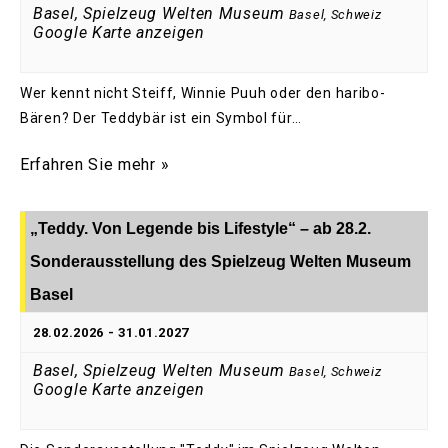
Basel, Spielzeug Welten Museum
Basel
,
Schweiz
Google Karte anzeigen
Wer kennt nicht Steiff, Winnie Puuh oder den haribo-
Bären? Der Teddybär ist ein Symbol für…
Erfahren Sie mehr »
„Teddy. Von Legende bis Lifestyle“ – ab 28.2.
Sonderausstellung des Spielzeug Welten Museum
Basel
28.02.2026
-
31.01.2027
Basel, Spielzeug Welten Museum
Basel
,
Schweiz
Google Karte anzeigen