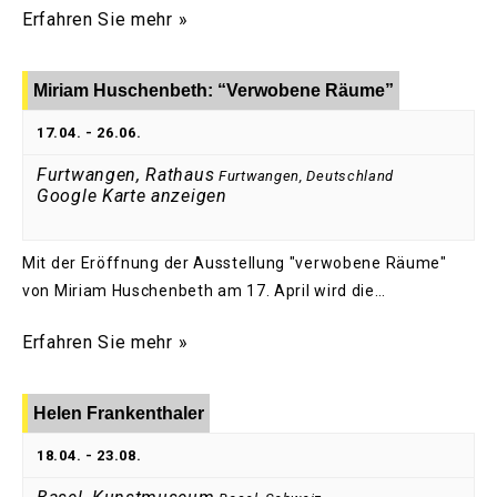
Erfahren Sie mehr »
Miriam Huschenbeth: “Verwobene Räume”
17.04.
-
26.06.
Furtwangen, Rathaus
Furtwangen
,
Deutschland
Google Karte anzeigen
Mit der Eröffnung der Ausstellung "verwobene Räume"
von Miriam Huschenbeth am 17. April wird die…
Erfahren Sie mehr »
Helen Frankenthaler
18.04.
-
23.08.