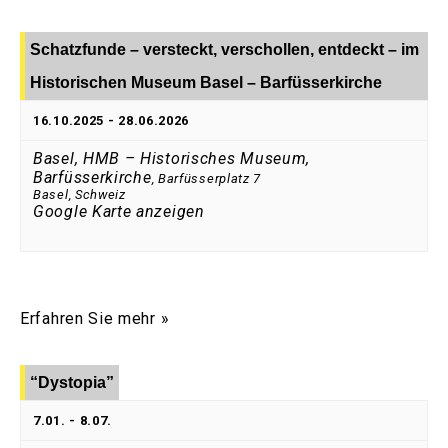
Schatzfunde – versteckt, verschollen, entdeckt – im
Historischen Museum Basel – Barfüsserkirche
16.10.2025
-
28.06.2026
Basel, HMB – Historisches Museum,
Barfüsserkirche
,
Barfüsserplatz 7
Basel
,
Schweiz
Google Karte anzeigen
Erfahren Sie mehr »
“Dystopia”
7.01.
-
8.07.