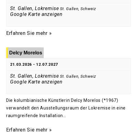
St. Gallen, Lokremise
St. Gallen
,
Schweiz
Google Karte anzeigen
Erfahren Sie mehr »
Delcy Morelos
21.03.2026
-
12.07.2027
St. Gallen, Lokremise
St. Gallen
,
Schweiz
Google Karte anzeigen
Die kolumbianische Künstlerin Delcy Morelos (*1967)
verwandelt den Ausstellungsraum der Lokremise in eine
raumgreifende Installation…
Erfahren Sie mehr »