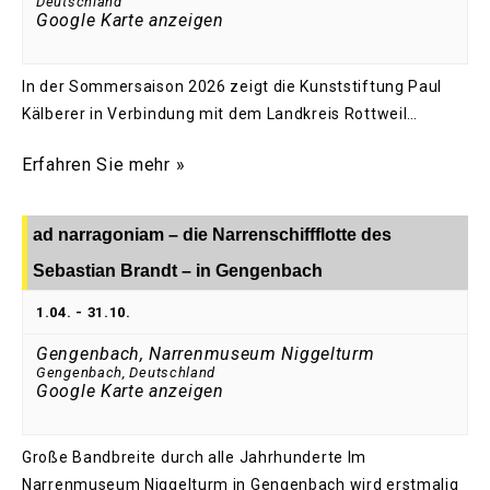
Deutschland
Google Karte anzeigen
In der Sommersaison 2026 zeigt die Kunststiftung Paul
Kälberer in Verbindung mit dem Landkreis Rottweil…
Erfahren Sie mehr »
ad narragoniam – die Narrenschiffflotte des
Sebastian Brandt – in Gengenbach
1.04.
-
31.10.
Gengenbach, Narrenmuseum Niggelturm
Gengenbach
,
Deutschland
Google Karte anzeigen
Große Bandbreite durch alle Jahrhunderte Im
Narrenmuseum Niggelturm in Gengenbach wird erstmalig