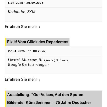
5.04.2025
-
20.09.2026
Karlsruhe, ZKM
Erfahren Sie mehr »
Fix it! Vom Glück des Reparierens
27.04.2025
-
11.08.2026
Liestal, Museum BL
Liestal
,
Schweiz
Google Karte anzeigen
Erfahren Sie mehr »
Ausstellung: “Our Voices, Auf den Spuren
Bildender Künstlerinnen – 75 Jahre Deutscher