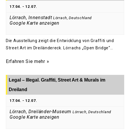
17.04.
-
12.07.
Lörrach, Innenstadt
Lörrach
,
Deutschland
Google Karte anzeigen
Die Ausstellung zeigt die Entwicklung von Graffiti und
Street Art im Dreiländereck. Lörrachs „Open Bridge“…
Erfahren Sie mehr »
Legal – Illegal. Graffiti, Street Art & Murals im
Dreiland
17.04.
-
12.07.
Lörrach, Dreiländer-Museum
Lörrach
,
Deutschland
Google Karte anzeigen