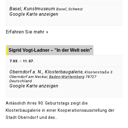
Basel, Kunstmuseum
Basel
,
Schweiz
Google Karte anzeigen
Erfahren Sie mehr »
Sigrid Vogt-Ladner – “In der Welt sein”
7.03.
-
11.07.
Oberndorf a. N., Klosterbaugalerie
,
Klosterstraße 3
Oberndorf am Neckar
,
Baden-Württemberg
78727
Deutschland
Google Karte anzeigen
Anlässlich ihres 90. Geburtstags zeigt die
Klosterbaugalerie in einer Kooperationsausstellung der
Stadt Oberndorf und des…