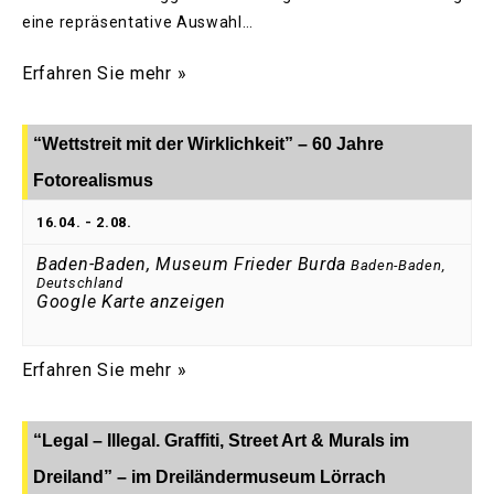
eine repräsentative Auswahl…
Erfahren Sie mehr »
“Wettstreit mit der Wirklichkeit” – 60 Jahre
Fotorealismus
16.04.
-
2.08.
Baden-Baden, Museum Frieder Burda
Baden-Baden
,
Deutschland
Google Karte anzeigen
Erfahren Sie mehr »
“Legal – Illegal. Graffiti, Street Art & Murals im
Dreiland” – im Dreiländermuseum Lörrach