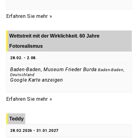
Erfahren Sie mehr »
Wettstreit mit der Wirklichkeit. 60 Jahre
Fotorealismus
28.02.
-
2.08.
Baden-Baden, Museum Frieder Burda
Baden-Baden
,
Deutschland
Google Karte anzeigen
Erfahren Sie mehr »
Teddy
28.02.2026
-
31.01.2027