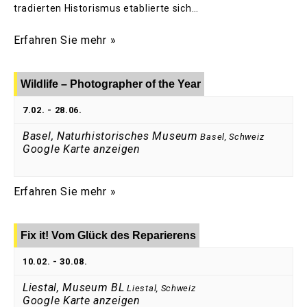
tradierten Historismus etablierte sich…
Erfahren Sie mehr »
Wildlife – Photographer of the Year
7.02.
-
28.06.
Basel, Naturhistorisches Museum
Basel
,
Schweiz
Google Karte anzeigen
Erfahren Sie mehr »
Fix it! Vom Glück des Reparierens
10.02.
-
30.08.
Liestal, Museum BL
Liestal
,
Schweiz
Google Karte anzeigen