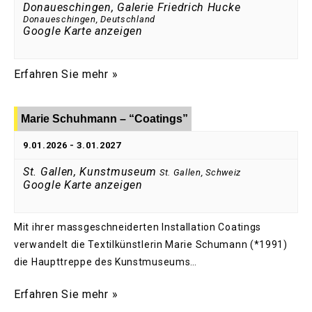
Donaueschingen, Galerie Friedrich Hucke
Donaueschingen
,
Deutschland
Google Karte anzeigen
Erfahren Sie mehr »
Marie Schuhmann – “Coatings”
9.01.2026
-
3.01.2027
St. Gallen, Kunstmuseum
St. Gallen
,
Schweiz
Google Karte anzeigen
Mit ihrer massgeschneiderten Installation Coatings
verwandelt die Textilkünstlerin Marie Schumann (*1991)
die Haupttreppe des Kunstmuseums…
Erfahren Sie mehr »