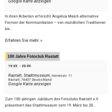
Google Karte anzeigen
In ihren Arbeiten erforscht Angelica Mesiti alternative
Formen der Kommunikation – von mündlichen Traditionen
bis…
Erfahren Sie mehr »
100 Jahre Fotoclub Rastatt
19.03.
-
20.09.
Rastatt, Stadtmuseum
,
Herrenstr. 11
Rastatt
,
76437
Deutschland
Google Karte anzeigen
Zum 100-jährigen Jubiläum des Fotoclubs Rastatt e.V.
präsentiert das Stadtmuseum vom 19. März bis 20.…