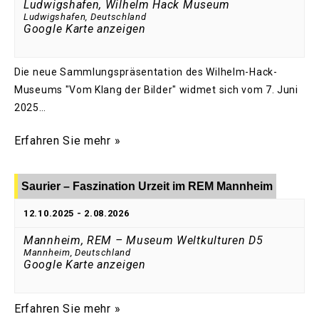
Ludwigshafen, Wilhelm Hack Museum
Ludwigshafen
,
Deutschland
Google Karte anzeigen
Die neue Sammlungspräsentation des Wilhelm-Hack-
Museums "Vom Klang der Bilder" widmet sich vom 7. Juni
2025…
Erfahren Sie mehr »
Saurier – Faszination Urzeit im REM Mannheim
12.10.2025
-
2.08.2026
Mannheim, REM – Museum Weltkulturen D5
Mannheim
,
Deutschland
Google Karte anzeigen
Erfahren Sie mehr »