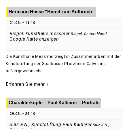
Hermann Hesse “Bereit zum Aufbruch”
21.03.
-
11.10.
Riegel, kunsthalle messmer
Riegel
,
Deutschland
Google Karte anzeigen
Die Kunsthalle Messmer zeigt in Zusammenarbeit mit der
Kunststiftung der Sparkasse Pforzheim Calw eine
außergewöhnliche…
Erfahren Sie mehr »
Charakterköpfe – Paul Kälberer – Porträts
29.03.
-
25.10.
Sulz a.N., Kunststiftung Paul Kälberer
Sulz a.N.
,