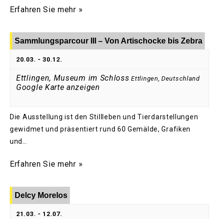
Erfahren Sie mehr »
Sammlungsparcour III – Von Artischocke bis Zebra
20.03.
-
30.12.
Ettlingen, Museum im Schloss
Ettlingen
,
Deutschland
Google Karte anzeigen
Die Ausstellung ist den Stillleben und Tierdarstellungen
gewidmet und präsentiert rund 60 Gemälde, Grafiken
und…
Erfahren Sie mehr »
Delcy Morelos
21.03.
-
12.07.