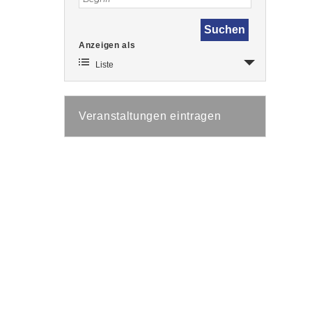
Veranstaltung
Anzeigen als
Ansichten-
Navigation
Liste
Veranstaltungen eintragen