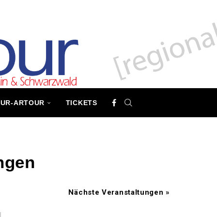
TUR-ARTOUR
TICKETS
ngen
Nächste Veranstaltungen
»