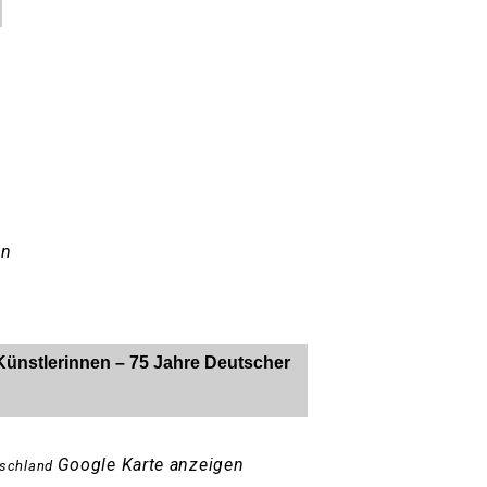
en
Künstlerinnen – 75 Jahre Deutscher
Google Karte anzeigen
schland