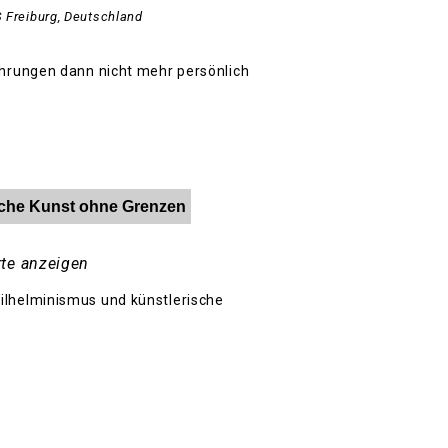
s
Freiburg
,
Deutschland
ahrungen dann nicht mehr persönlich
ische Kunst ohne Grenzen
te anzeigen
ilhelminismus und künstlerische