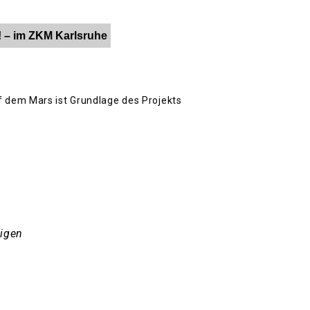
! – im ZKM Karlsruhe
 dem Mars ist Grundlage des Projekts
eigen