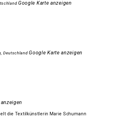
Google Karte anzeigen
tschland
Google Karte anzeigen
n
,
Deutschland
 anzeigen
elt die Textilkünstlerin Marie Schumann