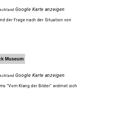
Google Karte anzeigen
schland
nd der Frage nach der Situation von
Hack Museum
Google Karte anzeigen
schland
s "Vom Klang der Bilder" widmet sich