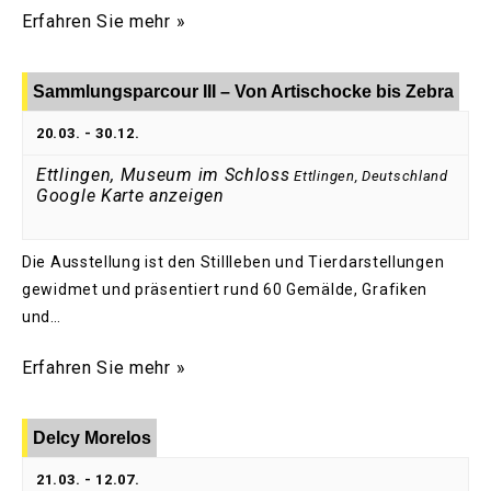
Erfahren Sie mehr »
Sammlungsparcour III – Von Artischocke bis Zebra
20.03.
-
30.12.
Ettlingen, Museum im Schloss
Ettlingen
,
Deutschland
Google Karte anzeigen
Die Ausstellung ist den Stillleben und Tierdarstellungen
gewidmet und präsentiert rund 60 Gemälde, Grafiken
und…
Erfahren Sie mehr »
Delcy Morelos
21.03.
-
12.07.