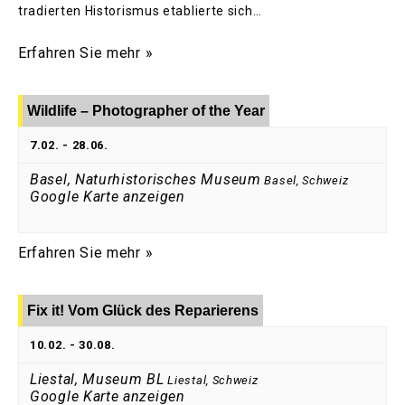
tradierten Historismus etablierte sich…
Erfahren Sie mehr »
Wildlife – Photographer of the Year
7.02.
-
28.06.
Basel, Naturhistorisches Museum
Basel
,
Schweiz
Google Karte anzeigen
Erfahren Sie mehr »
Fix it! Vom Glück des Reparierens
10.02.
-
30.08.
Liestal, Museum BL
Liestal
,
Schweiz
Google Karte anzeigen