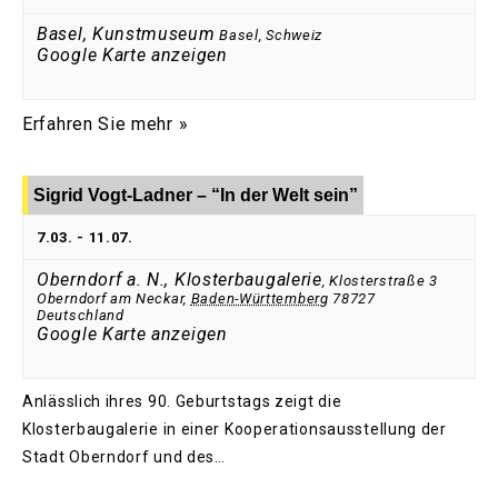
Basel, Kunstmuseum
Basel
,
Schweiz
Google Karte anzeigen
Erfahren Sie mehr »
Sigrid Vogt-Ladner – “In der Welt sein”
7.03.
-
11.07.
Oberndorf a. N., Klosterbaugalerie
,
Klosterstraße 3
Oberndorf am Neckar
,
Baden-Württemberg
78727
Deutschland
Google Karte anzeigen
Anlässlich ihres 90. Geburtstags zeigt die
Klosterbaugalerie in einer Kooperationsausstellung der
Stadt Oberndorf und des…