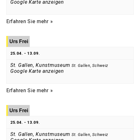
Google Karte anzeigen
Erfahren Sie mehr »
Urs Frei
25.04.
-
13.09.
St. Gallen, Kunstmuseum
St. Gallen
,
Schweiz
Google Karte anzeigen
Erfahren Sie mehr »
Urs Frei
25.04.
-
13.09.
St. Gallen, Kunstmuseum
St. Gallen
,
Schweiz