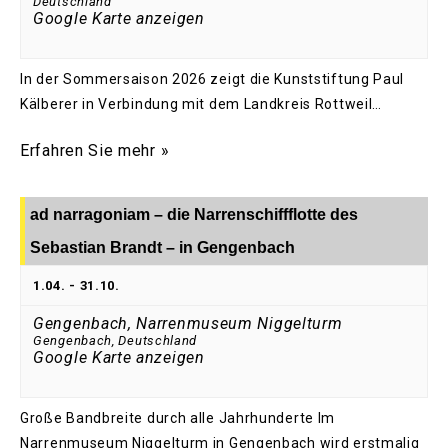
Deutschland
Google Karte anzeigen
In der Sommersaison 2026 zeigt die Kunststiftung Paul
Kälberer in Verbindung mit dem Landkreis Rottweil…
Erfahren Sie mehr »
ad narragoniam – die Narrenschiffflotte des
Sebastian Brandt – in Gengenbach
1.04.
-
31.10.
Gengenbach, Narrenmuseum Niggelturm
Gengenbach
,
Deutschland
Google Karte anzeigen
Große Bandbreite durch alle Jahrhunderte Im
Narrenmuseum Niggelturm in Gengenbach wird erstmalig