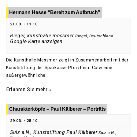
Hermann Hesse “Bereit zum Aufbruch”
21.03.
-
11.10.
Riegel, kunsthalle messmer
Riegel
,
Deutschland
Google Karte anzeigen
Die Kunsthalle Messmer zeigt in Zusammenarbeit mit der
Kunststiftung der Sparkasse Pforzheim Calw eine
außergewöhnliche…
Erfahren Sie mehr »
Charakterköpfe – Paul Kälberer – Porträts
29.03.
-
25.10.
Sulz a.N., Kunststiftung Paul Kälberer
Sulz a.N.
,