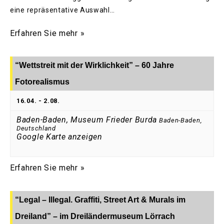
eine repräsentative Auswahl…
Erfahren Sie mehr »
“Wettstreit mit der Wirklichkeit” – 60 Jahre
Fotorealismus
16.04.
-
2.08.
Baden-Baden, Museum Frieder Burda
Baden-Baden
,
Deutschland
Google Karte anzeigen
Erfahren Sie mehr »
“Legal – Illegal. Graffiti, Street Art & Murals im
Dreiland” – im Dreiländermuseum Lörrach