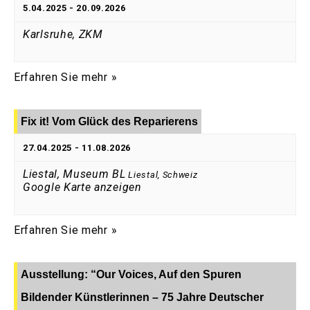
5.04.2025
-
20.09.2026
Karlsruhe, ZKM
Erfahren Sie mehr »
Fix it! Vom Glück des Reparierens
27.04.2025
-
11.08.2026
Liestal, Museum BL
Liestal
,
Schweiz
Google Karte anzeigen
Erfahren Sie mehr »
Ausstellung: “Our Voices, Auf den Spuren
Bildender Künstlerinnen – 75 Jahre Deutscher