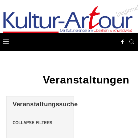
Veranstaltungen
Veranstaltungssuche
COLLAPSE FILTERS