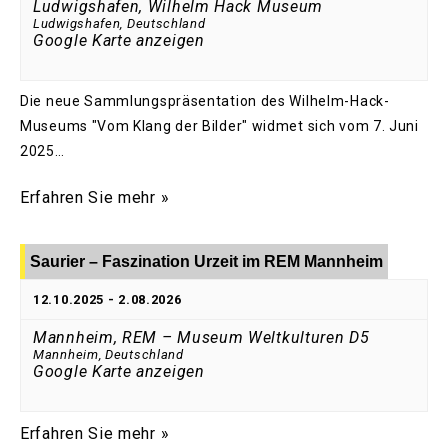
Ludwigshafen, Wilhelm Hack Museum
Ludwigshafen
,
Deutschland
Google Karte anzeigen
Die neue Sammlungspräsentation des Wilhelm-Hack-
Museums "Vom Klang der Bilder" widmet sich vom 7. Juni
2025…
Erfahren Sie mehr »
Saurier – Faszination Urzeit im REM Mannheim
12.10.2025
-
2.08.2026
Mannheim, REM – Museum Weltkulturen D5
Mannheim
,
Deutschland
Google Karte anzeigen
Erfahren Sie mehr »