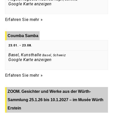
Google Karte anzeigen
Erfahren Sie mehr »
Coumba Samba
23.01.
-
23.08.
Basel, Kunsthalle
Basel
,
Schweiz
Google Karte anzeigen
Erfahren Sie mehr »
ZOOM. Gesichter und Werke aus der Würth-
Sammlung 25.1.26 bis 10.1.2027 – im Musée Würth
Erstein