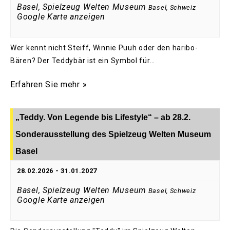
Basel, Spielzeug Welten Museum
Basel
,
Schweiz
Google Karte anzeigen
Wer kennt nicht Steiff, Winnie Puuh oder den haribo-
Bären? Der Teddybär ist ein Symbol für…
Erfahren Sie mehr »
„Teddy. Von Legende bis Lifestyle“ – ab 28.2.
Sonderausstellung des Spielzeug Welten Museum
Basel
28.02.2026
-
31.01.2027
Basel, Spielzeug Welten Museum
Basel
,
Schweiz
Google Karte anzeigen