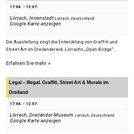
17.04.
-
12.07.
Lörrach, Innenstadt
Lörrach
,
Deutschland
Google Karte anzeigen
Die Ausstellung zeigt die Entwicklung von Graffiti und
Street Art im Dreiländereck. Lörrachs „Open Bridge“…
Erfahren Sie mehr »
Legal – Illegal. Graffiti, Street Art & Murals im
Dreiland
17.04.
-
12.07.
Lörrach, Dreiländer-Museum
Lörrach
,
Deutschland
Google Karte anzeigen