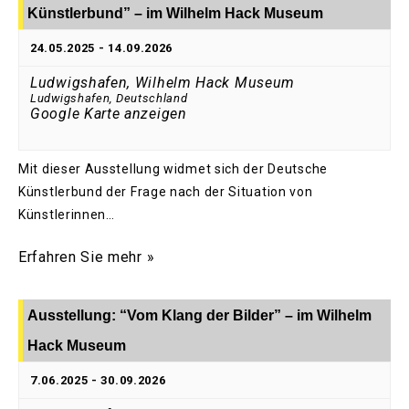
Künstlerbund” – im Wilhelm Hack Museum
24.05.2025
-
14.09.2026
Ludwigshafen, Wilhelm Hack Museum
Ludwigshafen
,
Deutschland
Google Karte anzeigen
Mit dieser Ausstellung widmet sich der Deutsche
Künstlerbund der Frage nach der Situation von
Künstlerinnen…
Erfahren Sie mehr »
Ausstellung: “Vom Klang der Bilder” – im Wilhelm
Hack Museum
7.06.2025
-
30.09.2026