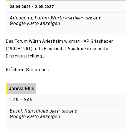
28.04.2026
-
2.05.2027
Arlesheim, Forum Würth
Arlesheim
,
Schweiz
Google Karte anzeigen
Das Forum Würth Arlesheim widmet HAP Grieshaber
(1909–1981) mit «Einschnitt | Ausdruck» die erste
Einzelausstellung…
Erfahren Sie mehr »
Janiva Ellis
1.05.
-
9.08.
Basel, Kunsthalle
Basel
,
Schweiz
Google Karte anzeigen