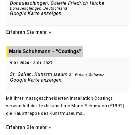
Donaueschingen, Galerie Friedrich Hucke
Donaueschingen
,
Deutschland
Google Karte anzeigen
Erfahren Sie mehr »
Marie Schuhmann – “Coatings”
9.01.2026
-
3.01.2027
St. Gallen, Kunstmuseum
St. Gallen
,
Schweiz
Google Karte anzeigen
Mit ihrer massgeschneiderten Installation Coatings
verwandelt die Textilkünstlerin Marie Schumann (*1991)
die Haupttreppe des Kunstmuseums…
Erfahren Sie mehr »