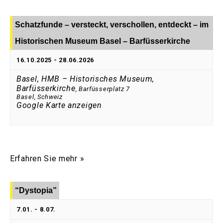
Schatzfunde – versteckt, verschollen, entdeckt – im
Historischen Museum Basel – Barfüsserkirche
16.10.2025
-
28.06.2026
Basel, HMB – Historisches Museum,
Barfüsserkirche
,
Barfüsserplatz 7
Basel
,
Schweiz
Google Karte anzeigen
Erfahren Sie mehr »
“Dystopia”
7.01.
-
8.07.