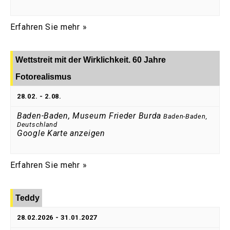
Erfahren Sie mehr »
Wettstreit mit der Wirklichkeit. 60 Jahre
Fotorealismus
28.02.
-
2.08.
Baden-Baden, Museum Frieder Burda
Baden-Baden
,
Deutschland
Google Karte anzeigen
Erfahren Sie mehr »
Teddy
28.02.2026
-
31.01.2027