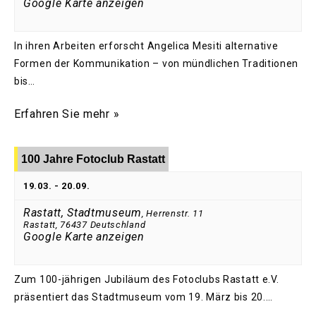
Google Karte anzeigen
In ihren Arbeiten erforscht Angelica Mesiti alternative
Formen der Kommunikation – von mündlichen Traditionen
bis…
Erfahren Sie mehr »
100 Jahre Fotoclub Rastatt
19.03.
-
20.09.
Rastatt, Stadtmuseum
,
Herrenstr. 11
Rastatt
,
76437
Deutschland
Google Karte anzeigen
Zum 100-jährigen Jubiläum des Fotoclubs Rastatt e.V.
präsentiert das Stadtmuseum vom 19. März bis 20.…