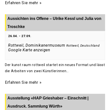
Erfahren Sie mehr »
Aussichten ins Offene – Ulrike Kessl und Julia von
Troschke
26.04.
-
27.09.
Rottweil, Dominikanermuseum
Rottweil
,
Deutschland
Google Karte anzeigen
Der kunst raum rottweil startet ein neues Format und lässt
die Arbeiten von zwei Künstlerinnen…
Erfahren Sie mehr »
Ausstellung «HAP Grieshaber – Einschnitt |
Ausdruck. Sammlung Würth»