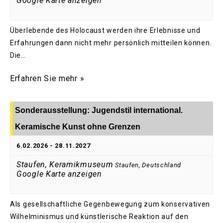
Google Karte anzeigen
Überlebende des Holocaust werden ihre Erlebnisse und
Erfahrungen dann nicht mehr persönlich mitteilen können.
Die…
Erfahren Sie mehr »
Sonderausstellung: Jugendstil international.
Keramische Kunst ohne Grenzen
6.02.2026
-
28.11.2027
Staufen, Keramikmuseum
Staufen
,
Deutschland
Google Karte anzeigen
Als gesellschaftliche Gegenbewegung zum konservativen
Wilhelminismus und künstlerische Reaktion auf den