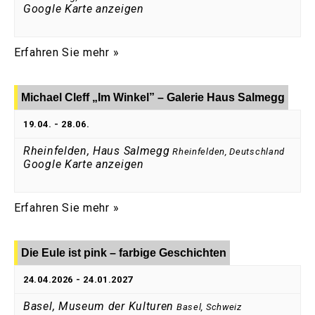
Google Karte anzeigen
Erfahren Sie mehr »
Michael Cleff „Im Winkel” – Galerie Haus Salmegg
19.04.
-
28.06.
Rheinfelden, Haus Salmegg
Rheinfelden
,
Deutschland
Google Karte anzeigen
Erfahren Sie mehr »
Die Eule ist pink – farbige Geschichten
24.04.2026
-
24.01.2027
Basel, Museum der Kulturen
Basel
,
Schweiz