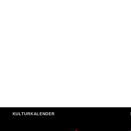
KULTURKALENDER