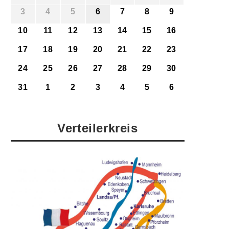
3
4
5
6
7
8
9
10
11
12
13
14
15
16
17
18
19
20
21
22
23
24
25
26
27
28
29
30
31
1
2
3
4
5
6
Verteilerkreis