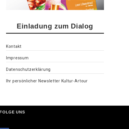
Einladung zum Dialog
Kontakt
Impressum
Datenschutzerklärung
Ihr persönlicher Newsletter Kultur-Artour
FOLGE UNS