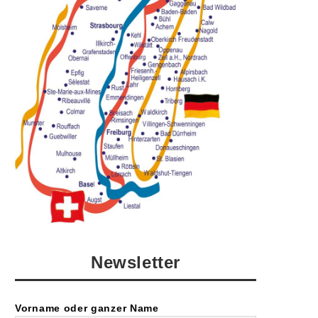
Newsletter
Vorname oder ganzer Name