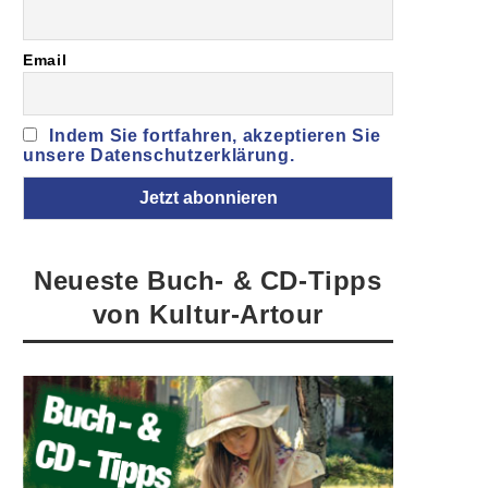
Email
Indem Sie fortfahren, akzeptieren Sie
unsere Datenschutzerklärung.
Neueste Buch- & CD-Tipps
von Kultur-Artour