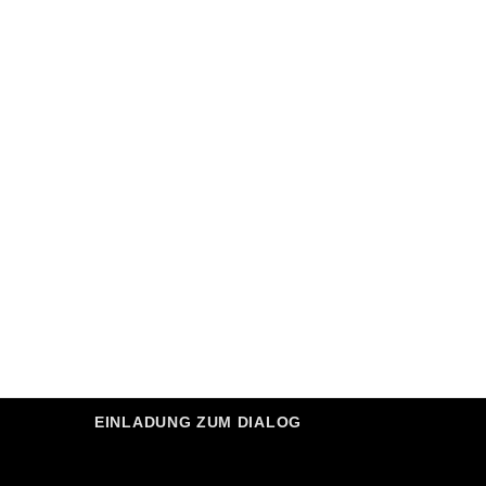
EINLADUNG ZUM DIALOG