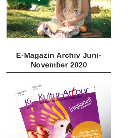
E-Magazin Archiv Juni-
November 2020