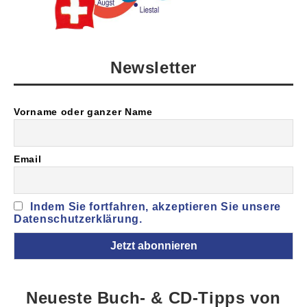
Newsletter
Vorname oder ganzer Name
Email
Indem Sie fortfahren, akzeptieren Sie unsere
Datenschutzerklärung.
Neueste Buch- & CD-Tipps von