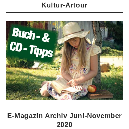
Kultur-Artour
E-Magazin Archiv Juni-November
2020