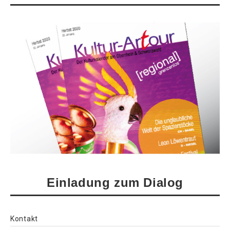
Einladung zum Dialog
Kontakt