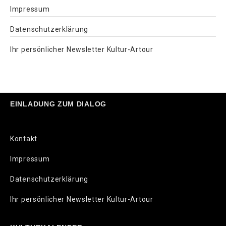
Impressum
Datenschutzerklärung
Ihr persönlicher Newsletter Kultur-Artour
EINLADUNG ZUM DIALOG
Kontakt
Impressum
Datenschutzerklärung
Ihr persönlicher Newsletter Kultur-Artour