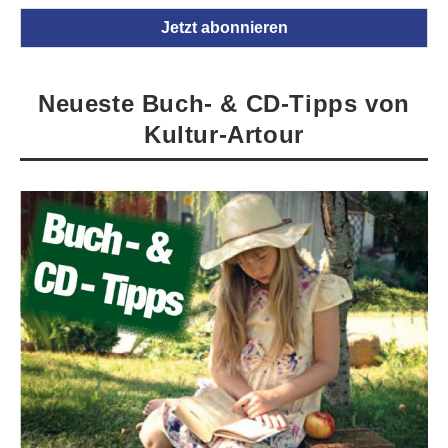
Neueste Buch- & CD-Tipps von
Kultur-Artour