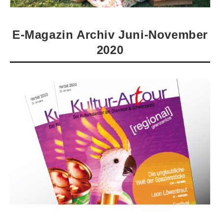
E-Magazin Archiv Juni-November
2020