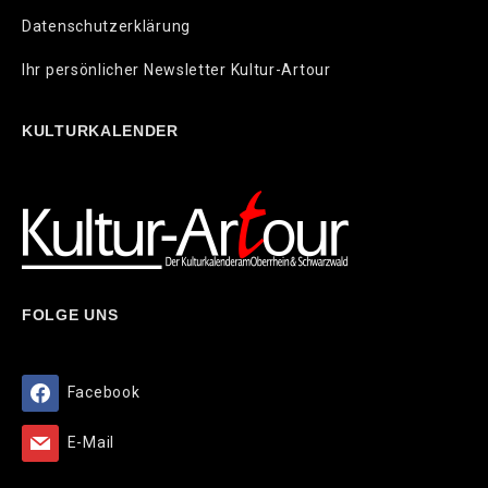
Datenschutzerklärung
Ihr persönlicher Newsletter Kultur-Artour
KULTURKALENDER
FOLGE UNS
Facebook
E-Mail