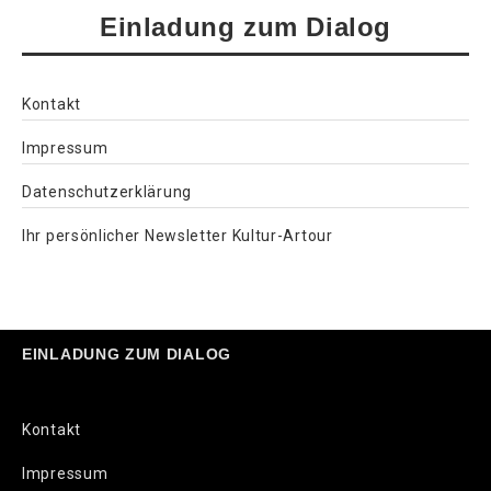
Einladung zum Dialog
Kontakt
Impressum
Datenschutzerklärung
Ihr persönlicher Newsletter Kultur-Artour
EINLADUNG ZUM DIALOG
Kontakt
Impressum