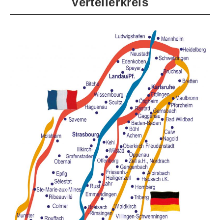
Verteilerkreis