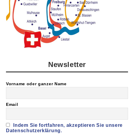
Newsletter
Vorname oder ganzer Name
Email
Indem Sie fortfahren, akzeptieren Sie unsere
Datenschutzerklärung.