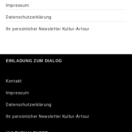
Impressum
Datenschutzerklärung
Ihr persönlicher Newsletter Kultur-Artour
EINLADUNG ZUM DIALOG
Kontakt
Impressum
Datenschutzerklärung
Ihr persönlicher Newsletter Kultur-Artour