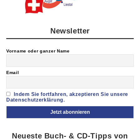
Newsletter
Vorname oder ganzer Name
Email
Indem Sie fortfahren, akzeptieren Sie unsere
Datenschutzerklärung.
Neueste Buch- & CD-Tipps von