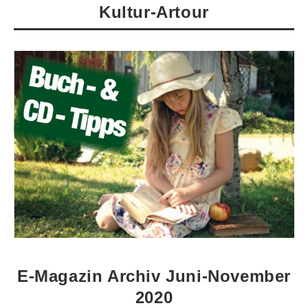
Kultur-Artour
E-Magazin Archiv Juni-November
2020