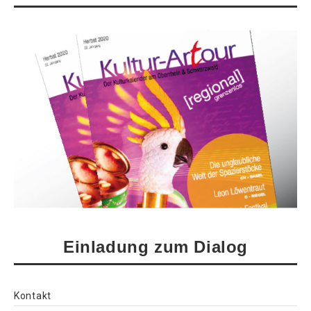
Einladung zum Dialog
Kontakt