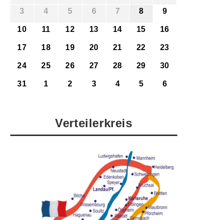
3
4
5
6
7
8
9
10
11
12
13
14
15
16
17
18
19
20
21
22
23
24
25
26
27
28
29
30
31
1
2
3
4
5
6
Verteilerkreis