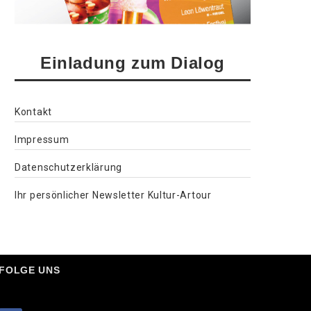
Einladung zum Dialog
Kontakt
Impressum
Datenschutzerklärung
Ihr persönlicher Newsletter Kultur-Artour
FOLGE UNS