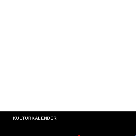
KULTURKALENDER