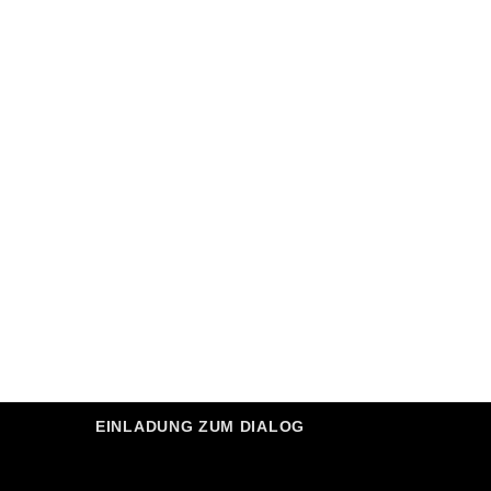
EINLADUNG ZUM DIALOG