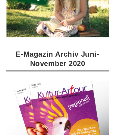
E-Magazin Archiv Juni-
November 2020