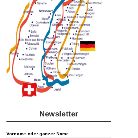
Newsletter
Vorname oder ganzer Name