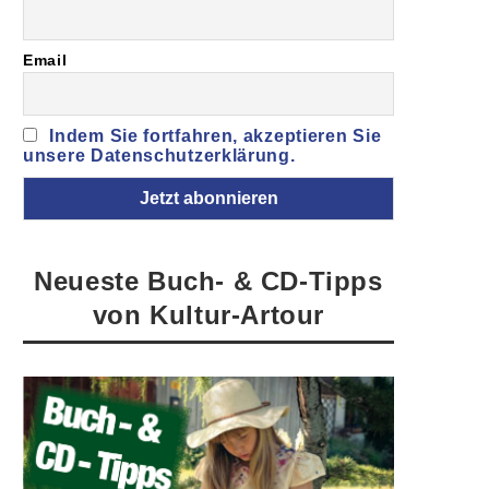
Email
Indem Sie fortfahren, akzeptieren Sie
unsere Datenschutzerklärung.
Neueste Buch- & CD-Tipps
von Kultur-Artour