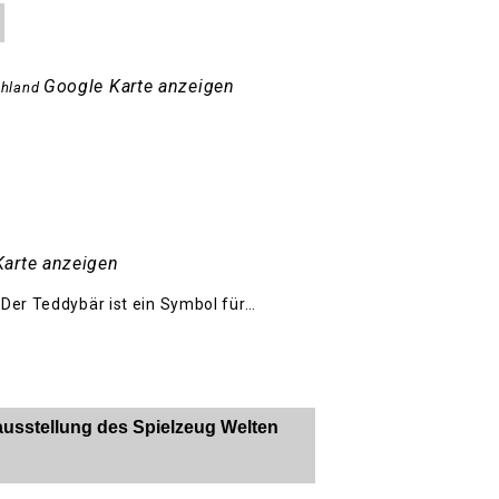
Google Karte anzeigen
hland
Karte anzeigen
 Der Teddybär ist ein Symbol für…
ausstellung des Spielzeug Welten