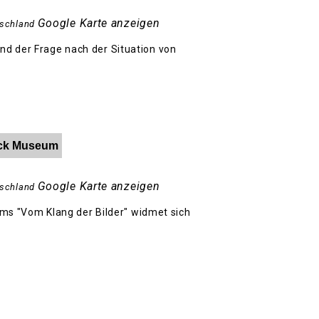
Google Karte anzeigen
schland
nd der Frage nach der Situation von
Hack Museum
Google Karte anzeigen
schland
s "Vom Klang der Bilder" widmet sich