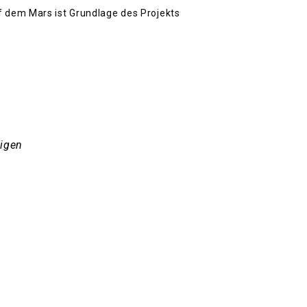
 dem Mars ist Grundlage des Projekts
eigen