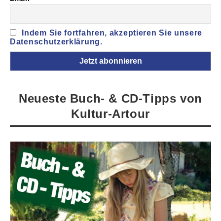
Indem Sie fortfahren, akzeptieren Sie unsere
Datenschutzerklärung.
Neueste Buch- & CD-Tipps von
Kultur-Artour