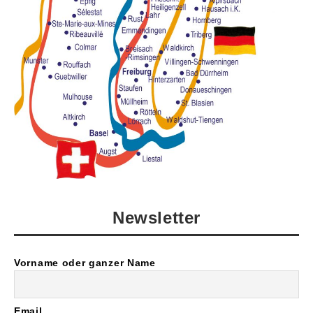
Newsletter
Vorname oder ganzer Name
Email