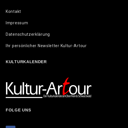
Kontakt
Impressum
Datenschutzerklärung
Ihr persönlicher Newsletter Kultur-Artour
KULTURKALENDER
FOLGE UNS