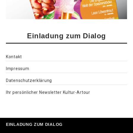
Einladung zum Dialog
Kontakt
Impressum
Datenschutzerklärung
Ihr persönlicher Newsletter Kultur-Artour
EINLADUNG ZUM DIALOG