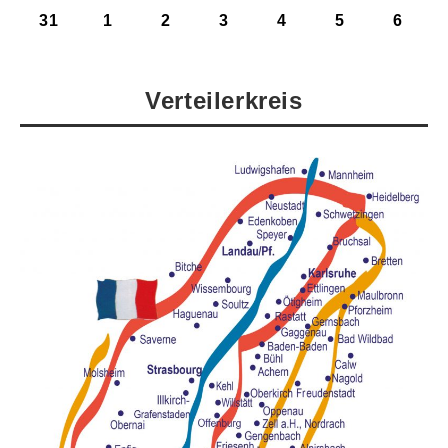
31
1
2
3
4
5
6
Verteilerkreis