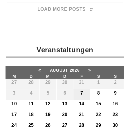
LOAD MORE POSTS
Veranstaltungen
«
»
AUGUST 2026
M
D
M
D
F
S
S
27
28
29
30
31
1
2
3
4
5
6
7
8
9
10
11
12
13
14
15
16
17
18
19
20
21
22
23
24
25
26
27
28
29
30