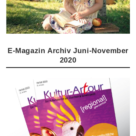
E-Magazin Archiv Juni-November
2020