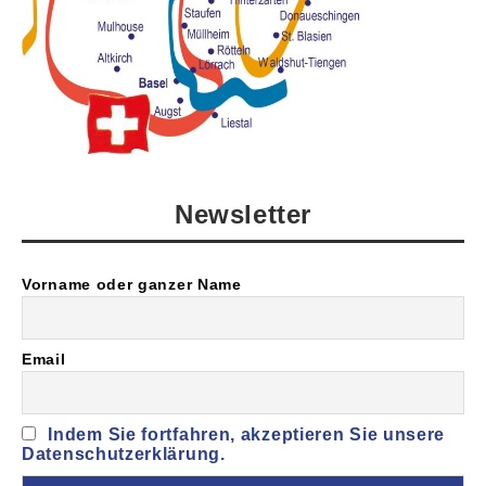
Newsletter
Vorname oder ganzer Name
Email
Indem Sie fortfahren, akzeptieren Sie unsere
Datenschutzerklärung.