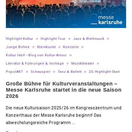
Highlight Kultur
Highlight Tour
Jazz & Weltmusik
Junge Bühne
Kleinkunst
Konzerte
Kultur lebt! - Blog von Kultur-Artour
Literatur & Führungen & Vorträge
Musiktheater
PopulART
Schauspiel
Tanz & Ballett
ZG Highlight-Start
Große Bühne für Kulturveranstaltungen –
Messe Karlsruhe startet in die neue Saison
2026
Die neue Kultursaison 2025/26 im Kongresszentrum und
Konzerthaus der Messe Karlsruhe beginnt! Das
abwechslungsreiche Programm …