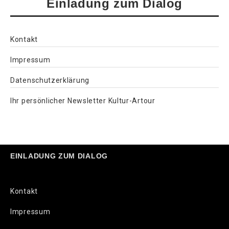
Einladung zum Dialog
Kontakt
Impressum
Datenschutzerklärung
Ihr persönlicher Newsletter Kultur-Artour
EINLADUNG ZUM DIALOG
Kontakt
Impressum