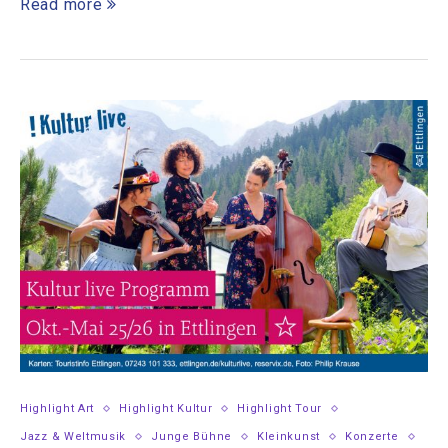
Read more
Highlight Art
Highlight Kultur
Highlight Tour
Jazz & Weltmusik
Junge Bühne
Kleinkunst
Konzerte