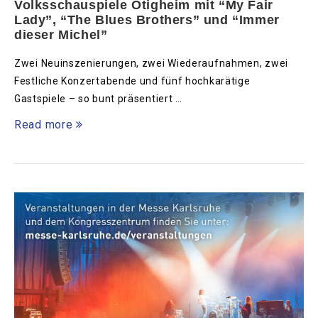
Volksschauspiele Ötigheim mit “My Fair
Lady”, “The Blues Brothers” und “Immer
dieser Michel”
Zwei Neuinszenierungen, zwei Wiederaufnahmen, zwei
Festliche Konzertabende und fünf hochkarätige
Gastspiele – so bunt präsentiert …
Read more