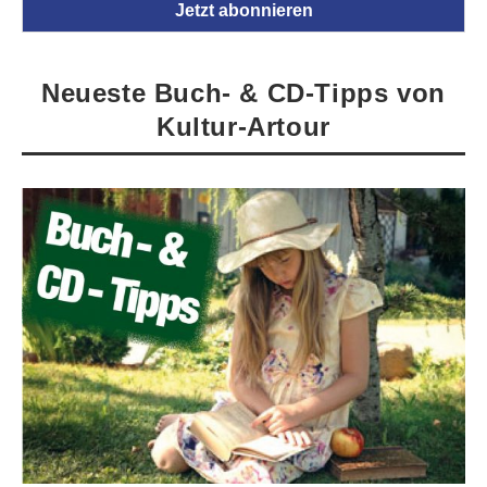
Neueste Buch- & CD-Tipps von
Kultur-Artour