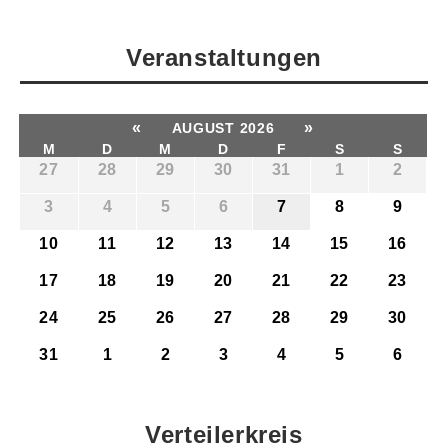
Veranstaltungen
«
»
AUGUST 2026
M
D
M
D
F
S
S
27
28
29
30
31
1
2
3
4
5
6
7
8
9
10
11
12
13
14
15
16
17
18
19
20
21
22
23
24
25
26
27
28
29
30
31
1
2
3
4
5
6
Verteilerkreis