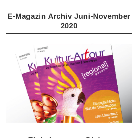
E-Magazin Archiv Juni-November
2020