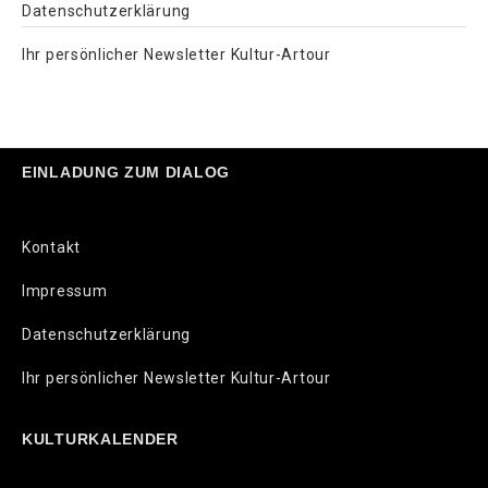
Datenschutzerklärung
Ihr persönlicher Newsletter Kultur-Artour
EINLADUNG ZUM DIALOG
Kontakt
Impressum
Datenschutzerklärung
Ihr persönlicher Newsletter Kultur-Artour
KULTURKALENDER