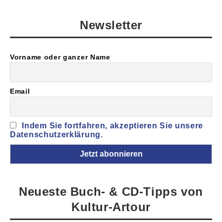
Newsletter
Vorname oder ganzer Name
Email
Indem Sie fortfahren, akzeptieren Sie unsere
Datenschutzerklärung.
Neueste Buch- & CD-Tipps von
Kultur-Artour