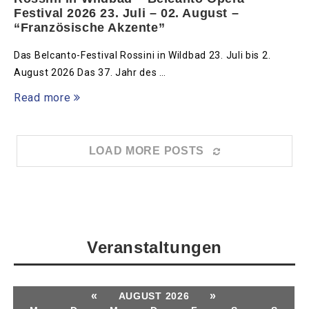
Festival 2026 23. Juli – 02. August –
“Französische Akzente”
Das Belcanto-Festival Rossini in Wildbad 23. Juli bis 2.
August 2026 Das 37. Jahr des …
Read more
LOAD MORE POSTS
Veranstaltungen
«
»
AUGUST 2026