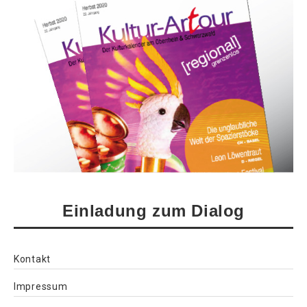
Einladung zum Dialog
Kontakt
Impressum