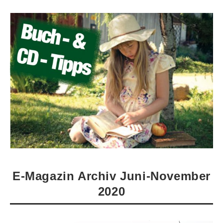
E-Magazin Archiv Juni-November
2020