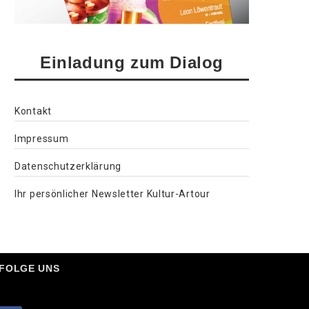
Einladung zum Dialog
Kontakt
Impressum
Datenschutzerklärung
Ihr persönlicher Newsletter Kultur-Artour
FOLGE UNS