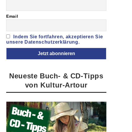
Email
Indem Sie fortfahren, akzeptieren Sie
unsere Datenschutzerklärung.
Neueste Buch- & CD-Tipps
von Kultur-Artour