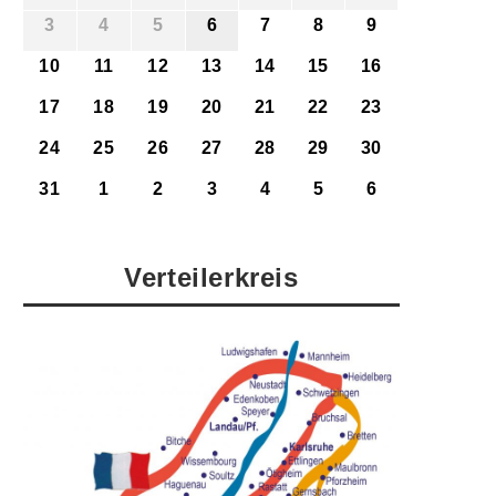
3
4
5
6
7
8
9
10
11
12
13
14
15
16
17
18
19
20
21
22
23
24
25
26
27
28
29
30
31
1
2
3
4
5
6
Verteilerkreis