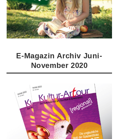
E-Magazin Archiv Juni-
November 2020