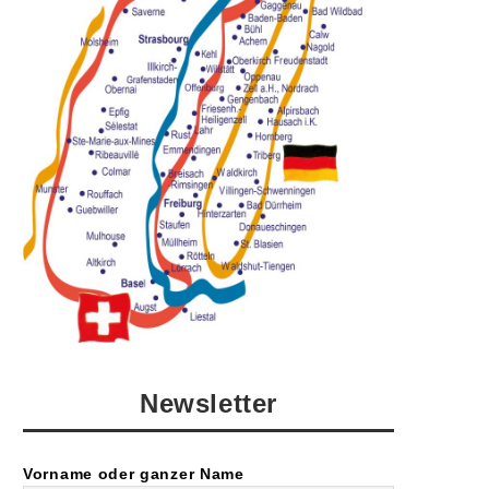
Newsletter
Vorname oder ganzer Name