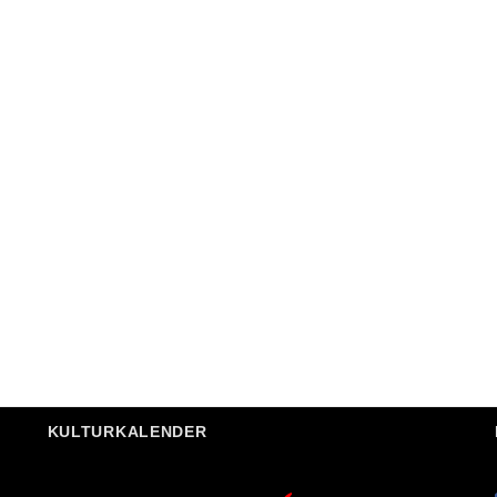
KULTURKALENDER