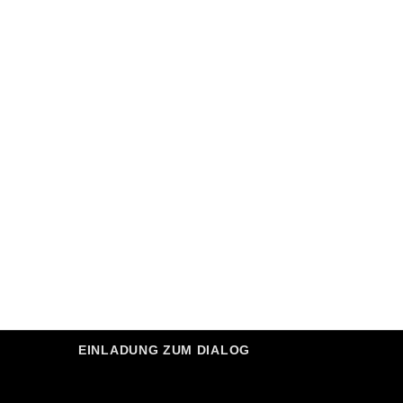
EINLADUNG ZUM DIALOG