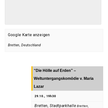
Google Karte anzeigen
Bretten
,
Deutschland
“Die Hölle auf Erden” –
Weltuntergangskomödie v. Maria
Lazar
29.10., 19h30
Bretten, Stadtparkhalle
Bretten
,