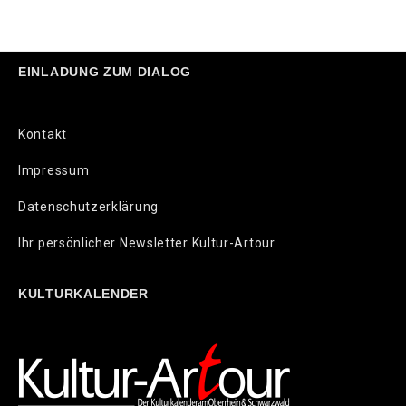
EINLADUNG ZUM DIALOG
Kontakt
Impressum
Datenschutzerklärung
Ihr persönlicher Newsletter Kultur-Artour
KULTURKALENDER