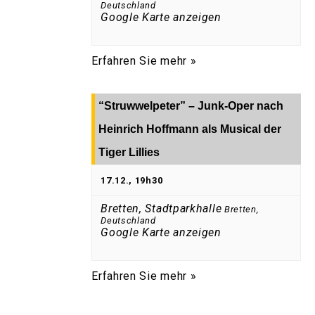
Deutschland
Google Karte anzeigen
Erfahren Sie mehr »
“Struwwelpeter” – Junk-Oper nach
Heinrich Hoffmann als Musical der
Tiger Lillies
17.12., 19h30
Bretten, Stadtparkhalle
Bretten
,
Deutschland
Google Karte anzeigen
Erfahren Sie mehr »