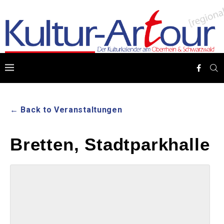
← Back to Veranstaltungen
Bretten, Stadtparkhalle