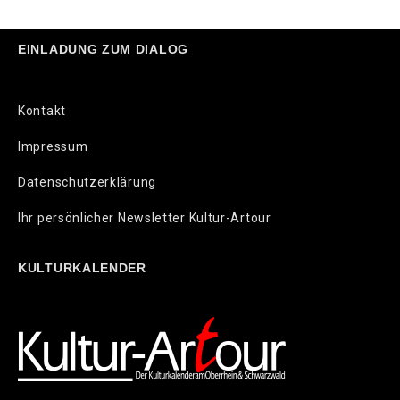
EINLADUNG ZUM DIALOG
Kontakt
Impressum
Datenschutzerklärung
Ihr persönlicher Newsletter Kultur-Artour
KULTURKALENDER