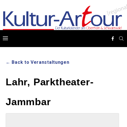
← Back to Veranstaltungen
Lahr, Parktheater-
Jammbar