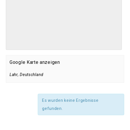
Google Karte anzeigen
Lahr
,
Deutschland
Es wurden keine Ergebnisse
gefunden.