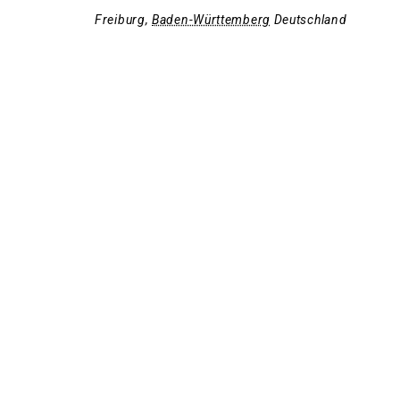
Freiburg
,
Baden-Württemberg
Deutschland