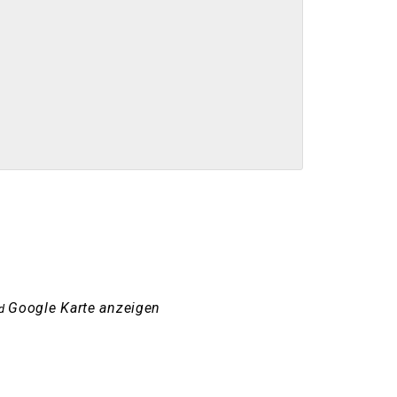
Google Karte anzeigen
d