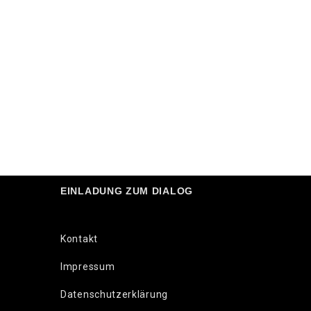
EINLADUNG ZUM DIALOG
Kontakt
Impressum
Datenschutzerklärung