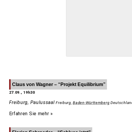
Claus von Wagner – “Projekt Equilibrium”
27.09., 19h30
Freiburg, Paulussaal
Freiburg
,
Baden-Württemberg
Deutschlan
Erfahren Sie mehr »