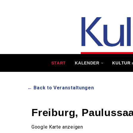
START
KALENDER
KULTUR
← Back to Veranstaltungen
Freiburg, Paulussaa
Google Karte anzeigen