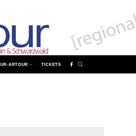
TUR-ARTOUR
TICKETS