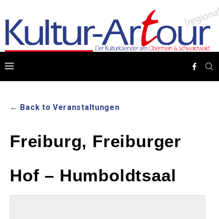
← Back to Veranstaltungen
Freiburg, Freiburger
Hof – Humboldtsaal