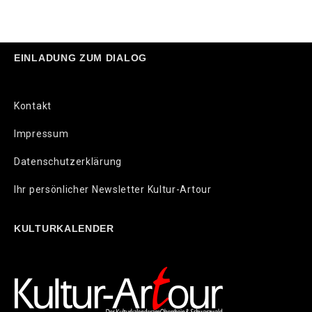
EINLADUNG ZUM DIALOG
Kontakt
Impressum
Datenschutzerklärung
Ihr persönlicher Newsletter Kultur-Artour
KULTURKALENDER