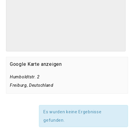
Google Karte anzeigen
Humboldtstr. 2
Freiburg
,
Deutschland
Es wurden keine Ergebnisse
gefunden.