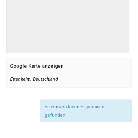
Google Karte anzeigen
Ettenheim
,
Deutschland
Es wurden keine Ergebnisse
gefunden.