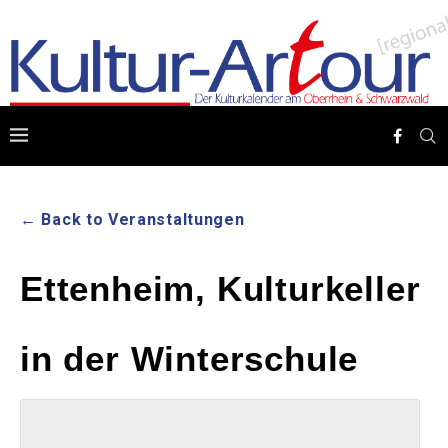
← Back to Veranstaltungen
Ettenheim, Kulturkeller
in der Winterschule