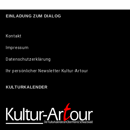
EINLADUNG ZUM DIALOG
Kontakt
Impressum
Datenschutzerklärung
Ihr persönlicher Newsletter Kultur-Artour
KULTURKALENDER