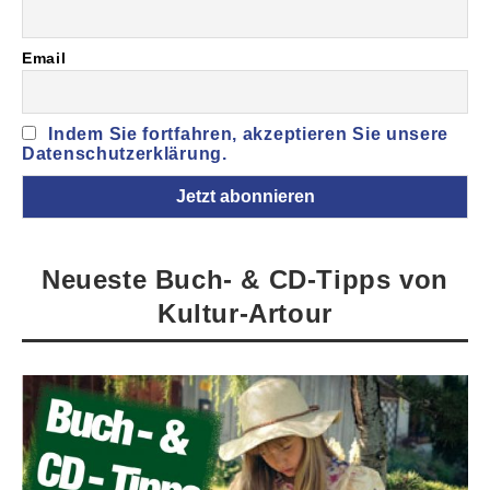
Email
Indem Sie fortfahren, akzeptieren Sie unsere
Datenschutzerklärung.
Neueste Buch- & CD-Tipps von
Kultur-Artour