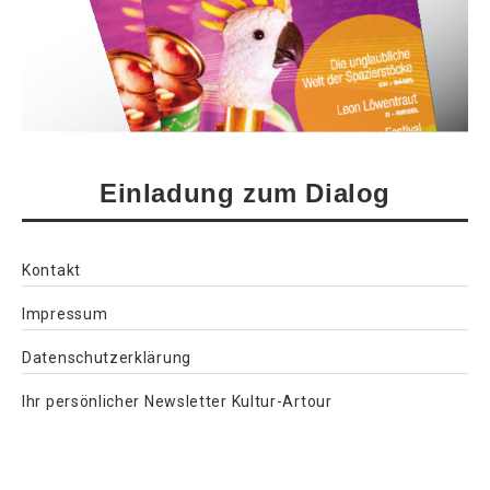
Einladung zum Dialog
Kontakt
Impressum
Datenschutzerklärung
Ihr persönlicher Newsletter Kultur-Artour