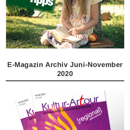
E-Magazin Archiv Juni-November
2020