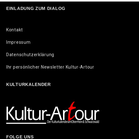
EINLADUNG ZUM DIALOG
Kontakt
Impressum
Datenschutzerklärung
Ihr persönlicher Newsletter Kultur-Artour
KULTURKALENDER
FOLGE UNS