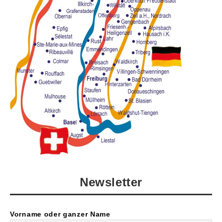
Newsletter
Vorname oder ganzer Name