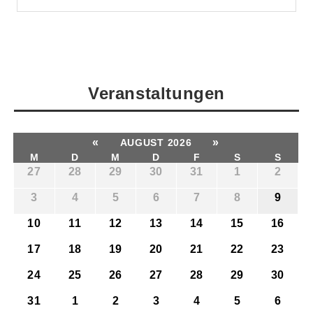
Veranstaltungen
«
»
AUGUST 2026
M
D
M
D
F
S
S
27
28
29
30
31
1
2
3
4
5
6
7
8
9
10
11
12
13
14
15
16
17
18
19
20
21
22
23
24
25
26
27
28
29
30
31
1
2
3
4
5
6