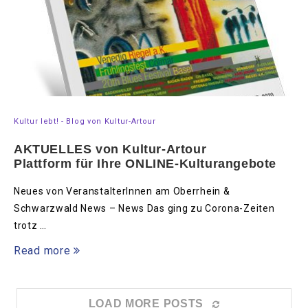
Kultur lebt! - Blog von Kultur-Artour
AKTUELLES von Kultur-Artour
Plattform für Ihre ONLINE-Kulturangebote
Neues von VeranstalterInnen am Oberrhein &
Schwarzwald News – News Das ging zu Corona-Zeiten
trotz …
Read more
LOAD MORE POSTS