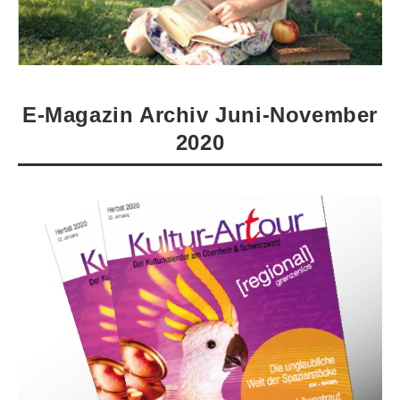
E-Magazin Archiv Juni-November
2020