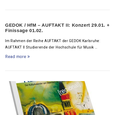
GEDOK / HfM – AUFTAKT II: Konzert 29.01. +
Finissage 01.02.
Im Rahmen der Reihe AUFTAKT der GEDOK Karlsruhe:
AUFTAKT II Studierende der Hochschule für Musik …
Read more