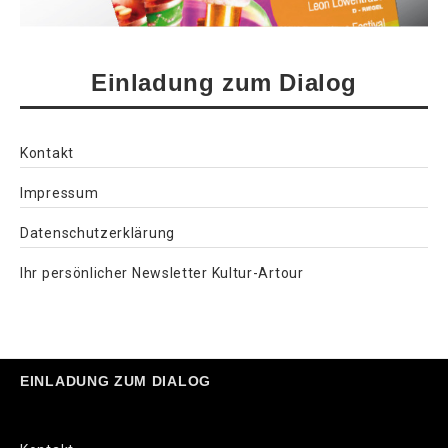
Einladung zum Dialog
Kontakt
Impressum
Datenschutzerklärung
Ihr persönlicher Newsletter Kultur-Artour
EINLADUNG ZUM DIALOG