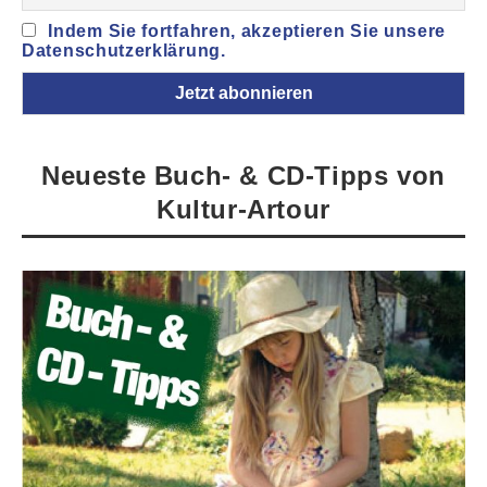
Indem Sie fortfahren, akzeptieren Sie unsere
Datenschutzerklärung.
Neueste Buch- & CD-Tipps von
Kultur-Artour