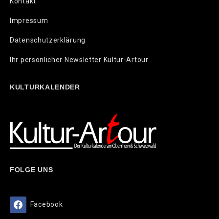
Kontakt
Impressum
Datenschutzerklärung
Ihr persönlicher Newsletter Kultur-Artour
KULTURKALENDER
FOLGE UNS
Facebook