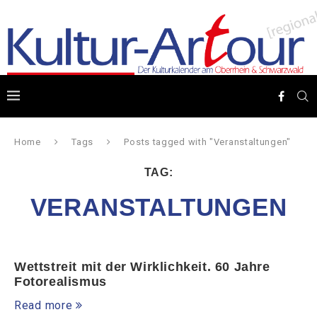
Home
Tags
Posts tagged with "Veranstaltungen"
TAG:
VERANSTALTUNGEN
Wettstreit mit der Wirklichkeit. 60 Jahre
Fotorealismus
Read more