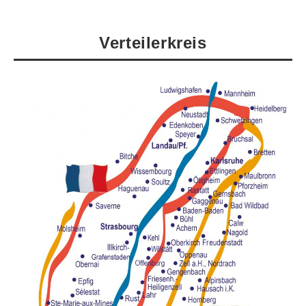
Verteilerkreis