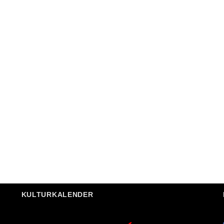
KULTURKALENDER