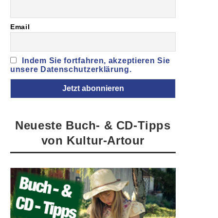
Email
Indem Sie fortfahren, akzeptieren Sie
unsere Datenschutzerklärung.
Neueste Buch- & CD-Tipps
von Kultur-Artour