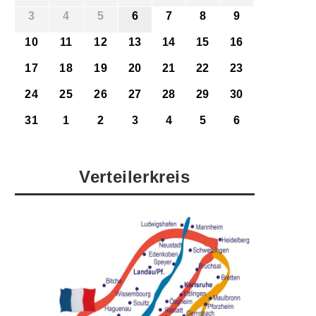
3
4
5
6
7
8
9
10
11
12
13
14
15
16
17
18
19
20
21
22
23
24
25
26
27
28
29
30
31
1
2
3
4
5
6
Verteilerkreis