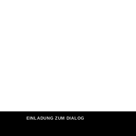
EINLADUNG ZUM DIALOG