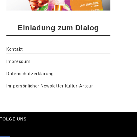
Einladung zum Dialog
Kontakt
Impressum
Datenschutzerklärung
Ihr persönlicher Newsletter Kultur-Artour
FOLGE UNS