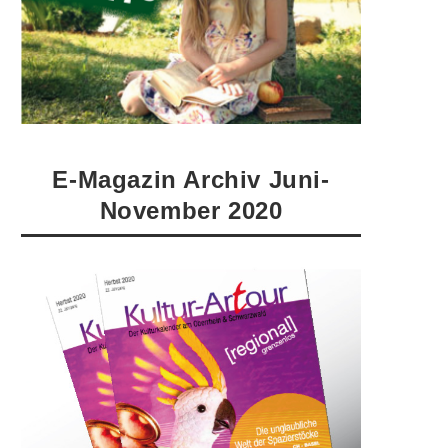
E-Magazin Archiv Juni-
November 2020