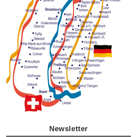
Newsletter