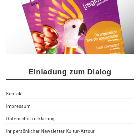
Einladung zum Dialog
Kontakt
Impressum
Datenschutzerklärung
Ihr persönlicher Newsletter Kultur-Artour