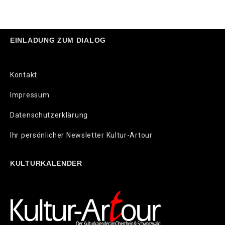
EINLADUNG ZUM DIALOG
Kontakt
Impressum
Datenschutzerklärung
Ihr persönlicher Newsletter Kultur-Artour
KULTURKALENDER