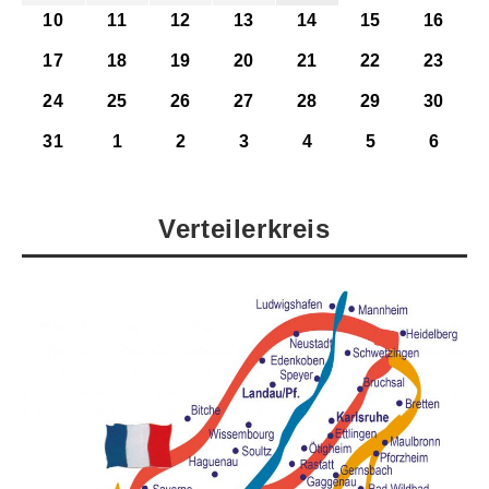
10
11
12
13
14
15
16
17
18
19
20
21
22
23
24
25
26
27
28
29
30
31
1
2
3
4
5
6
Verteilerkreis