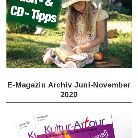
E-Magazin Archiv Juni-November
2020