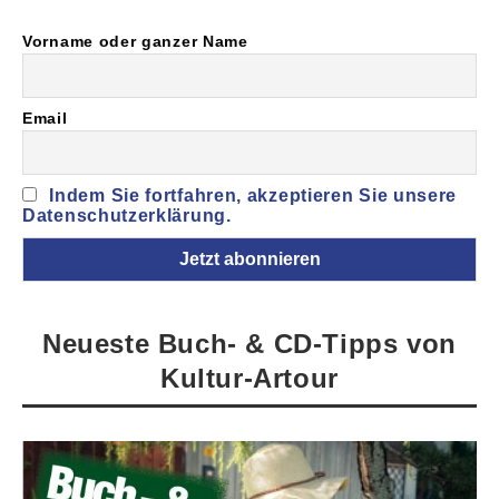
Vorname oder ganzer Name
Email
Indem Sie fortfahren, akzeptieren Sie unsere
Datenschutzerklärung.
Neueste Buch- & CD-Tipps von
Kultur-Artour