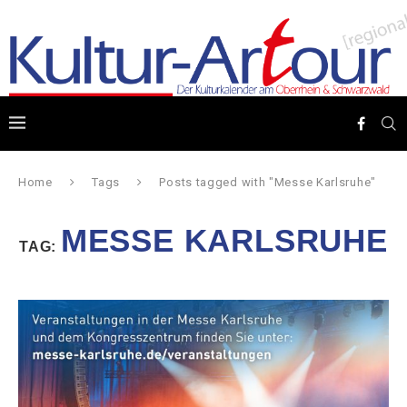
Home
Tags
Posts tagged with "Messe Karlsruhe"
MESSE KARLSRUHE
TAG: