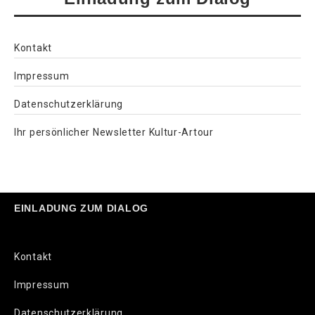
Kontakt
Impressum
Datenschutzerklärung
Ihr persönlicher Newsletter Kultur-Artour
EINLADUNG ZUM DIALOG
Kontakt
Impressum
Datenschutzerklärung