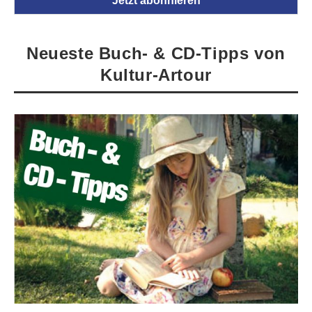
Neueste Buch- & CD-Tipps von
Kultur-Artour