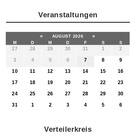
Veranstaltungen
«
»
AUGUST 2026
M
D
M
D
F
S
S
27
28
29
30
31
1
2
3
4
5
6
7
8
9
10
11
12
13
14
15
16
17
18
19
20
21
22
23
24
25
26
27
28
29
30
31
1
2
3
4
5
6
Verteilerkreis