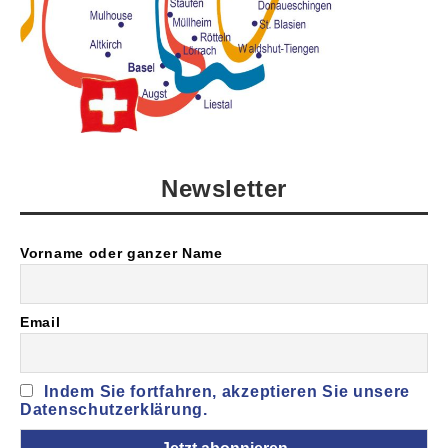
Newsletter
Vorname oder ganzer Name
Email
Indem Sie fortfahren, akzeptieren Sie unsere
Datenschutzerklärung.