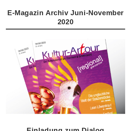
E-Magazin Archiv Juni-November
2020
Einladung zum Dialog