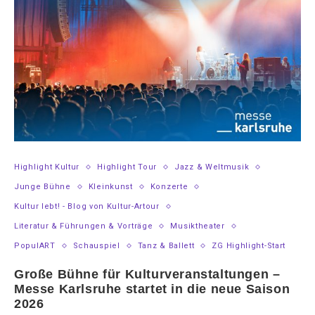
Highlight Kultur
Highlight Tour
Jazz & Weltmusik
Junge Bühne
Kleinkunst
Konzerte
Kultur lebt! - Blog von Kultur-Artour
Literatur & Führungen & Vorträge
Musiktheater
PopulART
Schauspiel
Tanz & Ballett
ZG Highlight-Start
Große Bühne für Kulturveranstaltungen –
Messe Karlsruhe startet in die neue Saison
2026