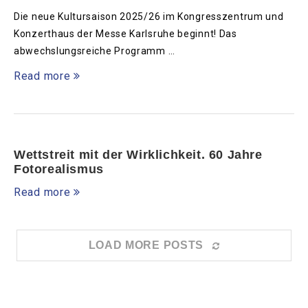
Die neue Kultursaison 2025/26 im Kongresszentrum und
Konzerthaus der Messe Karlsruhe beginnt! Das
abwechslungsreiche Programm …
Read more
Wettstreit mit der Wirklichkeit. 60 Jahre
Fotorealismus
Read more
LOAD MORE POSTS