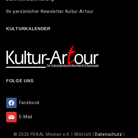
Ihr persönlicher Newsletter Kultur-Artour
KULTURKALENDER
FOLGE UNS
Facebook
E-Mail
© 2026 FRAAL Medien e.K. | Willstätt |
Datenschutz
|