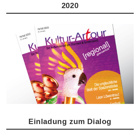
2020
Einladung zum Dialog