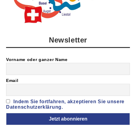
Newsletter
Vorname oder ganzer Name
Email
Indem Sie fortfahren, akzeptieren Sie unsere
Datenschutzerklärung.