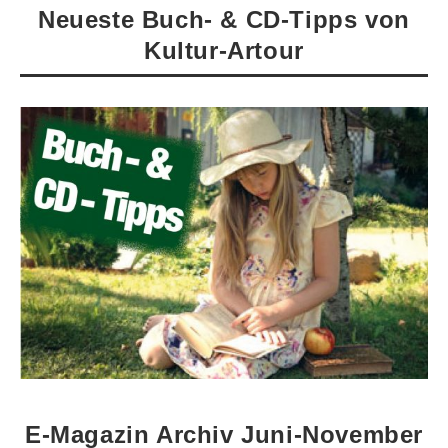
Neueste Buch- & CD-Tipps von
Kultur-Artour
E-Magazin Archiv Juni-November