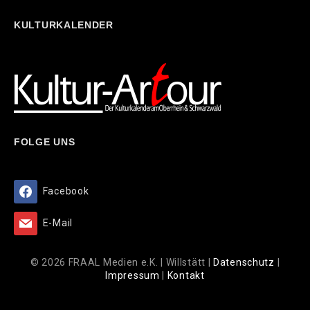
KULTURKALENDER
FOLGE UNS
Facebook
E-Mail
© 2026 FRAAL Medien e.K. | Willstätt |
Datenschutz
|
Impressum
|
Kontakt