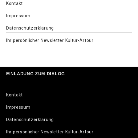
Kontakt
Impressum
Datenschutzerklärung
Ihr persönlicher Newsletter Kultur-Artour
EINLADUNG ZUM DIALOG
Kontakt
Impressum
Datenschutzerklärung
Ihr persönlicher Newsletter Kultur-Artour