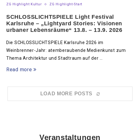
ZG Highlight Kultur
ZG Highlight-Start
SCHLOSSLICHTSPIELE Light Festival
Karlsruhe – „Lightyard Stories: Visionen
urbaner Lebensräume“ 13.8. – 13.9. 2026
Die SCHLOSSLICHTSPIELE Karlsruhe 2026 im
Weinbrenner-Jahr: atemberaubende Medienkunst zum
Thema Architektur und Stadtraum auf der …
Read more
LOAD MORE POSTS
Veranstaltungen