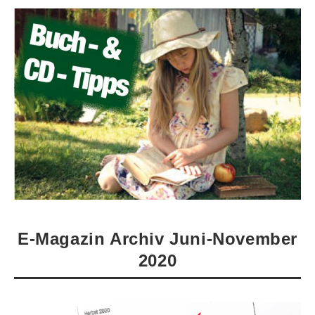
E-Magazin Archiv Juni-November
2020