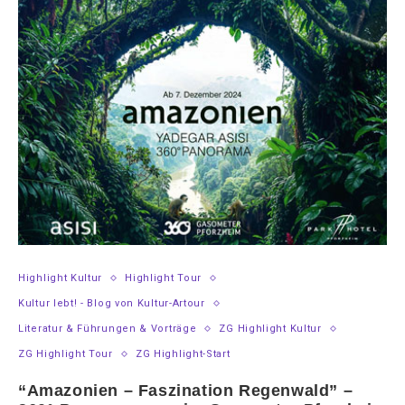
Highlight Kultur
Highlight Tour
Kultur lebt! - Blog von Kultur-Artour
Literatur & Führungen & Vorträge
ZG Highlight Kultur
ZG Highlight Tour
ZG Highlight-Start
“Amazonien – Faszination Regenwald” –