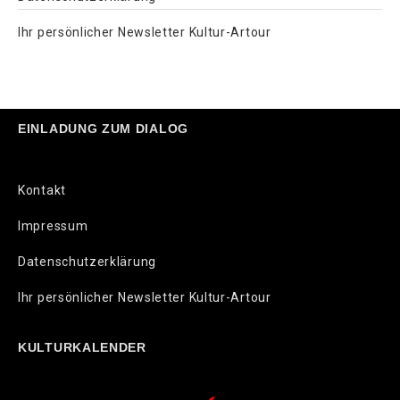
Ihr persönlicher Newsletter Kultur-Artour
EINLADUNG ZUM DIALOG
Kontakt
Impressum
Datenschutzerklärung
Ihr persönlicher Newsletter Kultur-Artour
KULTURKALENDER