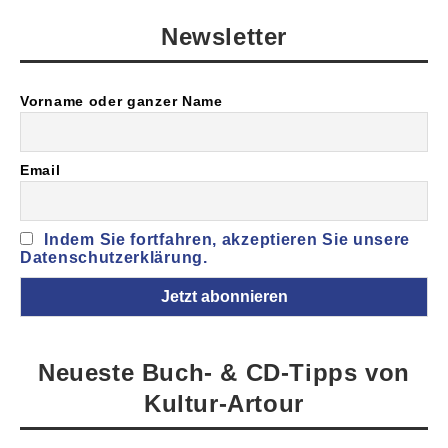
Newsletter
Vorname oder ganzer Name
Email
Indem Sie fortfahren, akzeptieren Sie unsere
Datenschutzerklärung.
Neueste Buch- & CD-Tipps von
Kultur-Artour