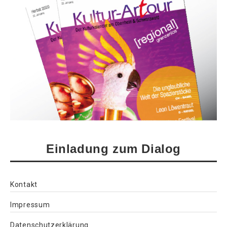
Einladung zum Dialog
Kontakt
Impressum
Datenschutzerklärung