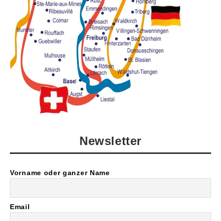
Newsletter
Vorname oder ganzer Name
Email