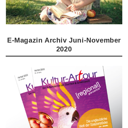
E-Magazin Archiv Juni-November
2020