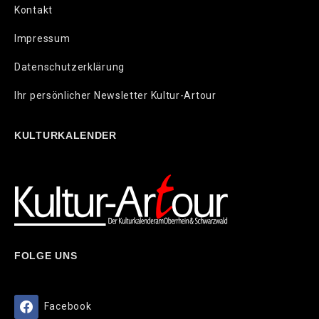
Kontakt
Impressum
Datenschutzerklärung
Ihr persönlicher Newsletter Kultur-Artour
KULTURKALENDER
FOLGE UNS
Facebook