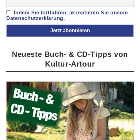
Indem Sie fortfahren, akzeptieren Sie unsere
Datenschutzerklärung.
Neueste Buch- & CD-Tipps von
Kultur-Artour