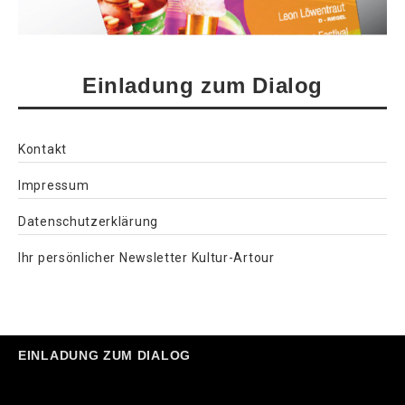
Einladung zum Dialog
Kontakt
Impressum
Datenschutzerklärung
Ihr persönlicher Newsletter Kultur-Artour
EINLADUNG ZUM DIALOG