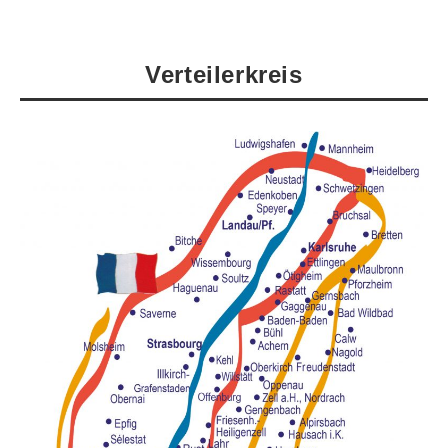
Verteilerkreis