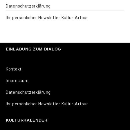
Datenschutzerklärung
Ihr persönlicher Newsletter Kultur-Artour
EINLADUNG ZUM DIALOG
Kontakt
Impressum
Datenschutzerklärung
Ihr persönlicher Newsletter Kultur-Artour
KULTURKALENDER