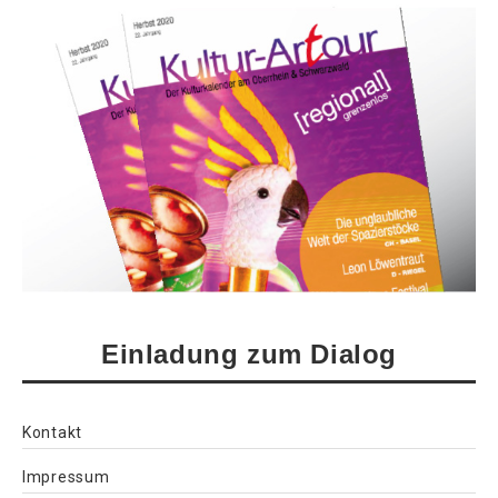
Einladung zum Dialog
Kontakt
Impressum