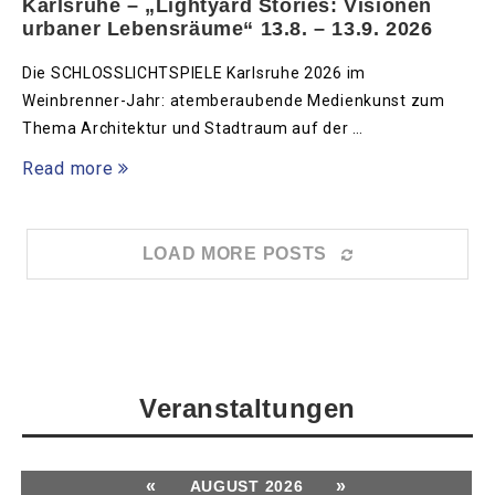
Karlsruhe – „Lightyard Stories: Visionen
urbaner Lebensräume“ 13.8. – 13.9. 2026
Die SCHLOSSLICHTSPIELE Karlsruhe 2026 im
Weinbrenner-Jahr: atemberaubende Medienkunst zum
Thema Architektur und Stadtraum auf der …
Read more
LOAD MORE POSTS
Veranstaltungen
«
»
AUGUST 2026