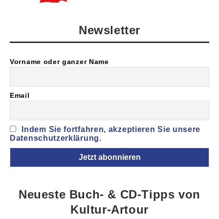
Newsletter
Vorname oder ganzer Name
Email
Indem Sie fortfahren, akzeptieren Sie unsere
Datenschutzerklärung.
Neueste Buch- & CD-Tipps von
Kultur-Artour