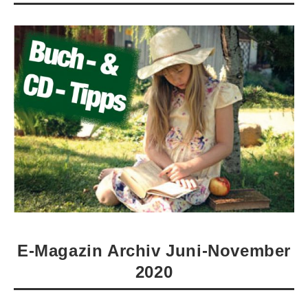
E-Magazin Archiv Juni-November
2020