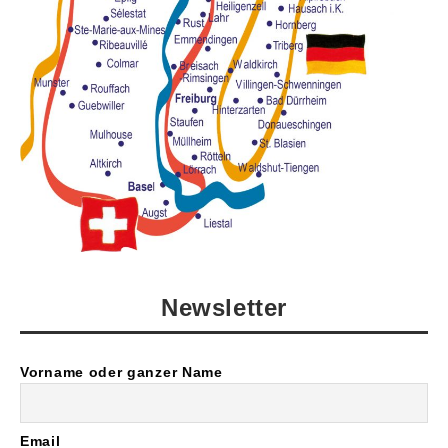
Newsletter
Vorname oder ganzer Name
Email