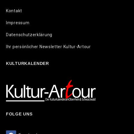
Kontakt
Impressum
Datenschutzerklärung
Ihr persönlicher Newsletter Kultur-Artour
KULTURKALENDER
FOLGE UNS