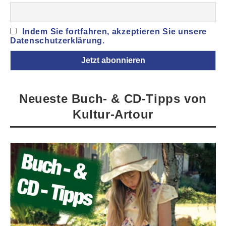
Indem Sie fortfahren, akzeptieren Sie unsere
Datenschutzerklärung.
Neueste Buch- & CD-Tipps von
Kultur-Artour