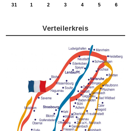
31
1
2
3
4
5
6
Verteilerkreis