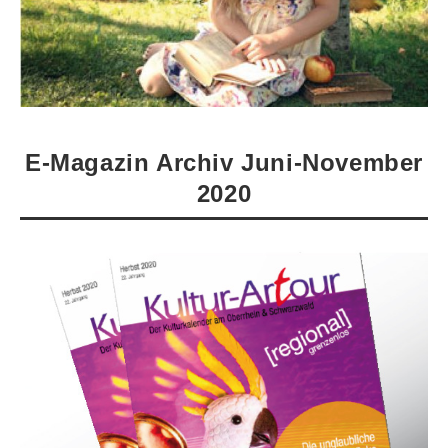
E-Magazin Archiv Juni-November
2020