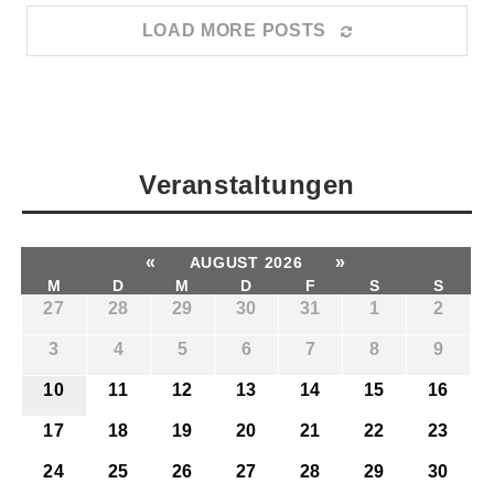
LOAD MORE POSTS
Veranstaltungen
«
»
AUGUST 2026
M
D
M
D
F
S
S
27
28
29
30
31
1
2
3
4
5
6
7
8
9
10
11
12
13
14
15
16
17
18
19
20
21
22
23
24
25
26
27
28
29
30