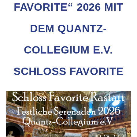
FAVORITE“ 2026 MIT
DEM QUANTZ-
COLLEGIUM E.V.
SCHLOSS FAVORITE