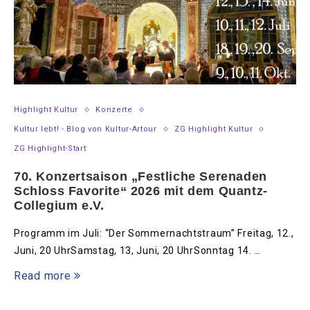
Highlight Kultur
Konzerte
Kultur lebt! - Blog von Kultur-Artour
ZG Highlight Kultur
ZG Highlight-Start
70. Konzertsaison „Festliche Serenaden
Schloss Favorite“ 2026 mit dem Quantz-
Collegium e.V.
Programm im Juli: “Der Sommernachtstraum” Freitag, 12.,
Juni, 20 UhrSamstag, 13, Juni, 20 UhrSonntag 14. …
Read more