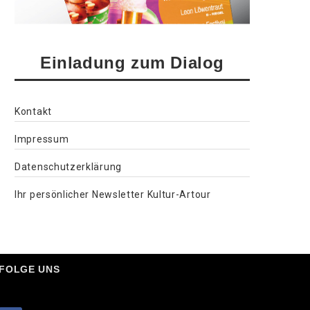
Einladung zum Dialog
Kontakt
Impressum
Datenschutzerklärung
Ihr persönlicher Newsletter Kultur-Artour
FOLGE UNS