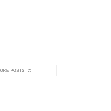
ORE POSTS