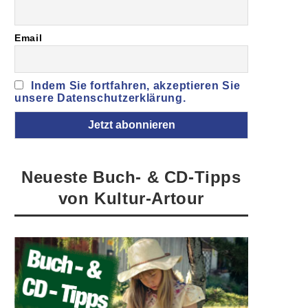
Email
Indem Sie fortfahren, akzeptieren Sie
unsere Datenschutzerklärung.
Neueste Buch- & CD-Tipps
von Kultur-Artour