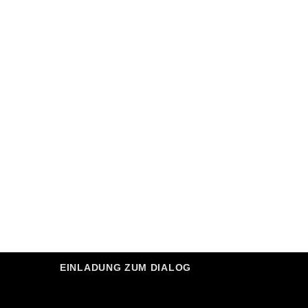
EINLADUNG ZUM DIALOG