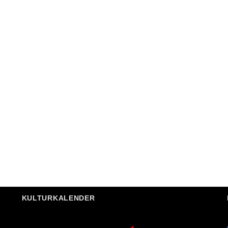
KULTURKALENDER