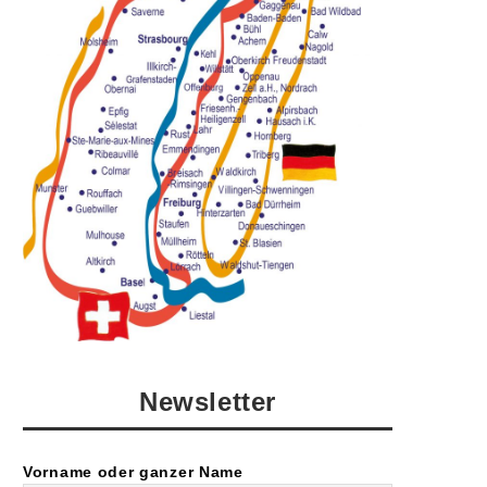
Newsletter
Vorname oder ganzer Name