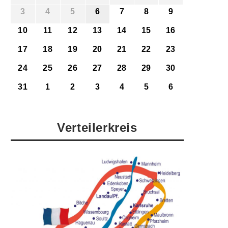
3
4
5
6
7
8
9
10
11
12
13
14
15
16
17
18
19
20
21
22
23
24
25
26
27
28
29
30
31
1
2
3
4
5
6
Verteilerkreis