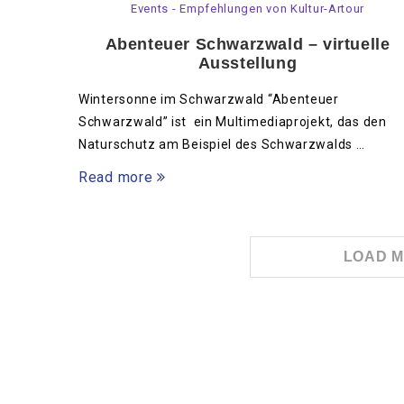
Events - Empfehlungen von Kultur-Artour
Abenteuer Schwarzwald – virtuelle
Ausstellung
Wintersonne im Schwarzwald “Abenteuer
Schwarzwald” ist ein Multimediaprojekt, das den
Naturschutz am Beispiel des Schwarzwalds …
Read more
LOAD M