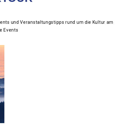
vents und Veranstaltungstipps rund um die Kultur am
e Events