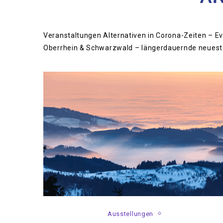
Veranstaltungen Alternativen in Corona-Zeiten – E
Oberrhein & Schwarzwald – längerdauernde neuest
Ausstellungen