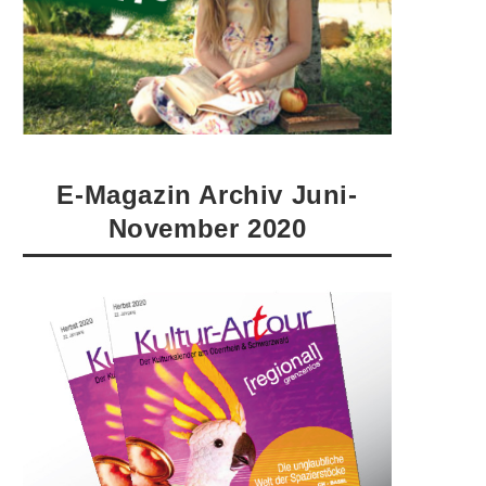
E-Magazin Archiv Juni-
November 2020