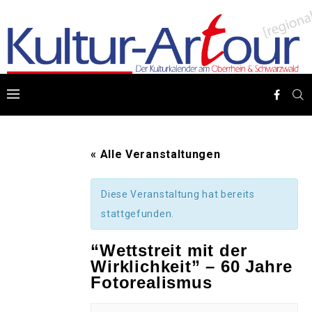
« Alle Veranstaltungen
Diese Veranstaltung hat bereits
stattgefunden.
“Wettstreit mit der
Wirklichkeit” – 60 Jahre
Fotorealismus