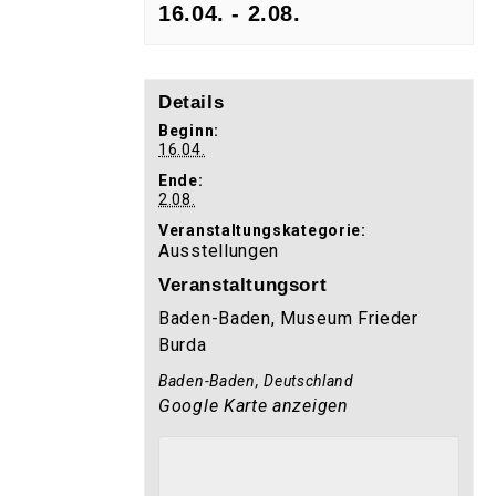
16.04.
-
2.08.
Details
Beginn:
16.04.
Ende:
2.08.
Veranstaltungskategorie:
Ausstellungen
Veranstaltungsort
Baden-Baden, Museum Frieder
Burda
Baden-Baden
,
Deutschland
Google Karte anzeigen