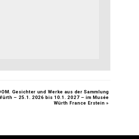
OM. Gesichter und Werke aus der Sammlung
Würth – 25.1. 2026 bis 10.1. 2027 – im Musée
Würth France Erstein
»