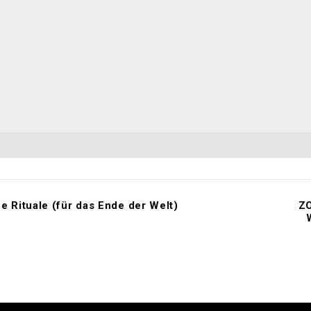
 Rituale (für das Ende der Welt)
ZO