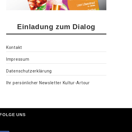
Einladung zum Dialog
Kontakt
Impressum
Datenschutzerklärung
Ihr persönlicher Newsletter Kultur-Artour
FOLGE UNS