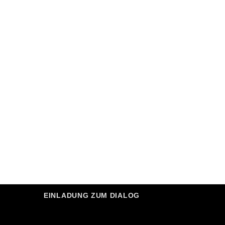
EINLADUNG ZUM DIALOG