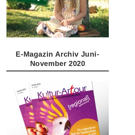
E-Magazin Archiv Juni-
November 2020