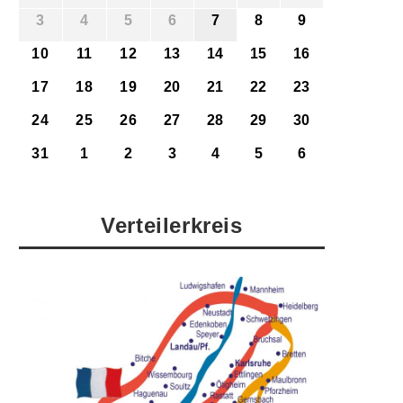
3
4
5
6
7
8
9
10
11
12
13
14
15
16
17
18
19
20
21
22
23
24
25
26
27
28
29
30
31
1
2
3
4
5
6
Verteilerkreis