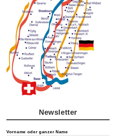
Newsletter
Vorname oder ganzer Name