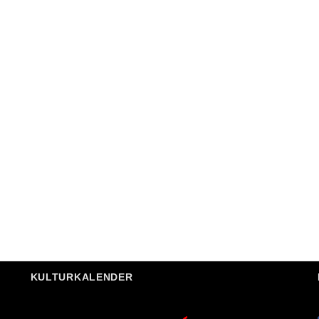
KULTURKALENDER