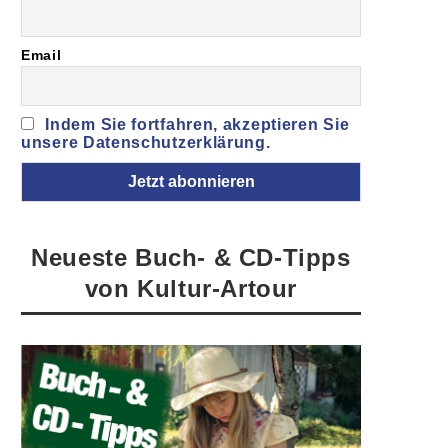
Email
Indem Sie fortfahren, akzeptieren Sie
unsere Datenschutzerklärung.
Neueste Buch- & CD-Tipps
von Kultur-Artour