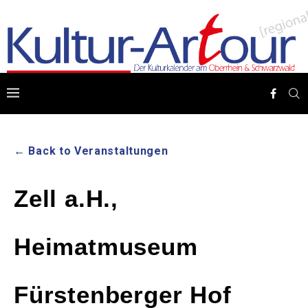
← Back to Veranstaltungen
Zell a.H.,
Heimatmuseum
Fürstenberger Hof