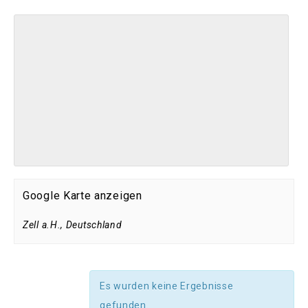
Google Karte anzeigen
Zell a.H.
,
Deutschland
Es wurden keine Ergebnisse
gefunden.