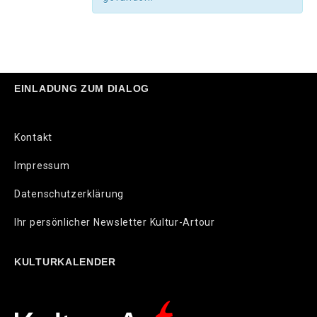
EINLADUNG ZUM DIALOG
Kontakt
Impressum
Datenschutzerklärung
Ihr persönlicher Newsletter Kultur-Artour
KULTURKALENDER