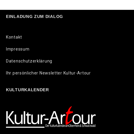
EINLADUNG ZUM DIALOG
Kontakt
Impressum
Datenschutzerklärung
Ihr persönlicher Newsletter Kultur-Artour
KULTURKALENDER