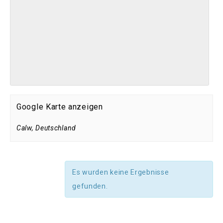
Google Karte anzeigen
Calw
,
Deutschland
Es wurden keine Ergebnisse
gefunden.