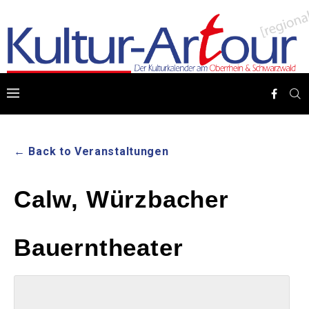
← Back to Veranstaltungen
Calw, Würzbacher
Bauerntheater