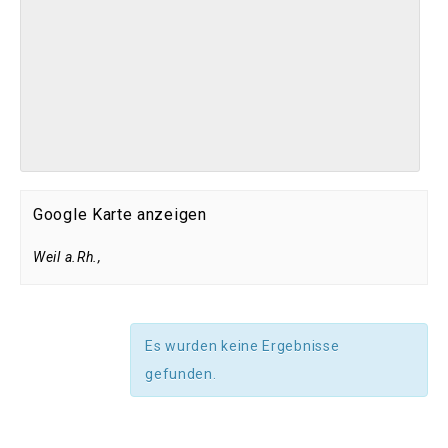
Google Karte anzeigen
Weil a.Rh.
,
Es wurden keine Ergebnisse
gefunden.