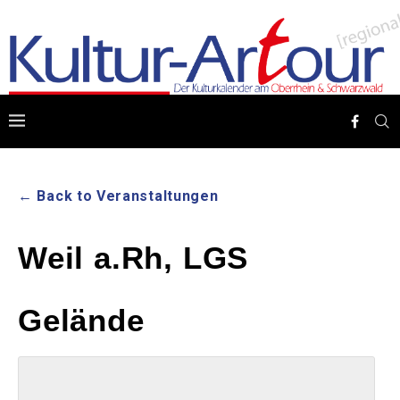
← Back to Veranstaltungen
Weil a.Rh, LGS
Gelände