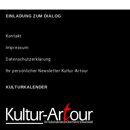
EINLADUNG ZUM DIALOG
Kontakt
Impressum
Datenschutzerklärung
Ihr persönlicher Newsletter Kultur-Artour
KULTURKALENDER