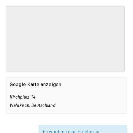
Google Karte anzeigen
Kirchplatz 14
Waldkirch
,
Deutschland
Es wurden keine Ergebnisse