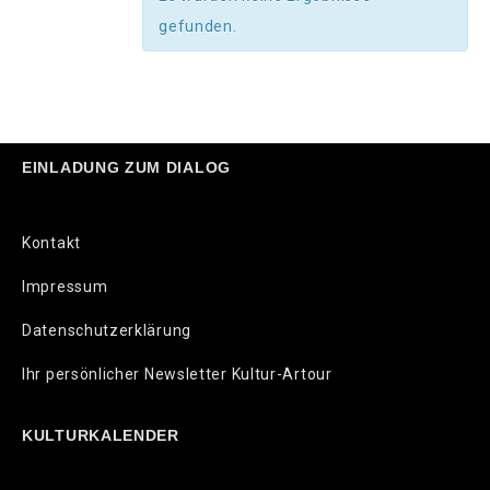
gefunden.
EINLADUNG ZUM DIALOG
Kontakt
Impressum
Datenschutzerklärung
Ihr persönlicher Newsletter Kultur-Artour
KULTURKALENDER