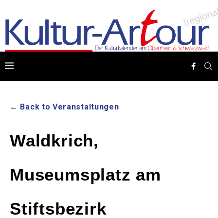
← Back to Veranstaltungen
Waldkrich,
Museumsplatz am
Stiftsbezirk