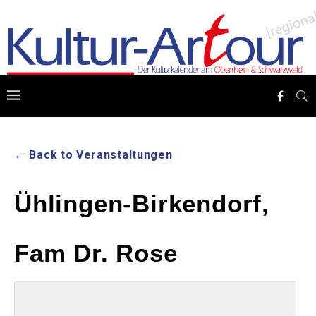
← Back to Veranstaltungen
Ühlingen-Birkendorf,
Fam Dr. Rose