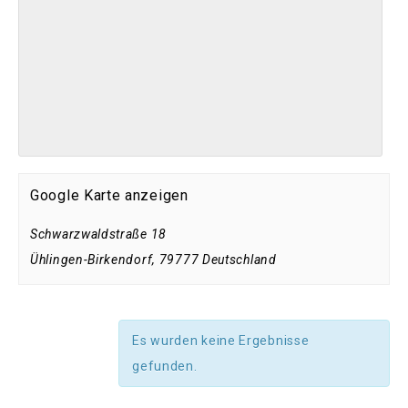
Google Karte anzeigen
Schwarzwaldstraße 18
Ühlingen-Birkendorf
,
79777
Deutschland
Es wurden keine Ergebnisse
gefunden.