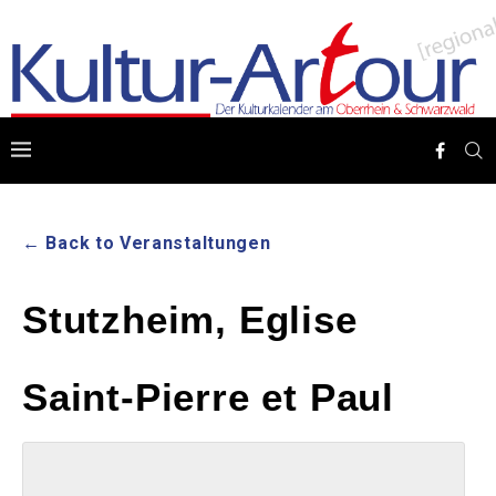
← Back to Veranstaltungen
Stutzheim, Eglise
Saint-Pierre et Paul