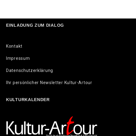
EINLADUNG ZUM DIALOG
Kontakt
Impressum
Datenschutzerklärung
Ihr persönlicher Newsletter Kultur-Artour
KULTURKALENDER