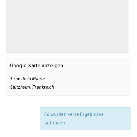
Google Karte anzeigen
1 rue de la Mairie
Stutzheim
,
Frankreich
Es wurden keine Ergebnisse
gefunden.