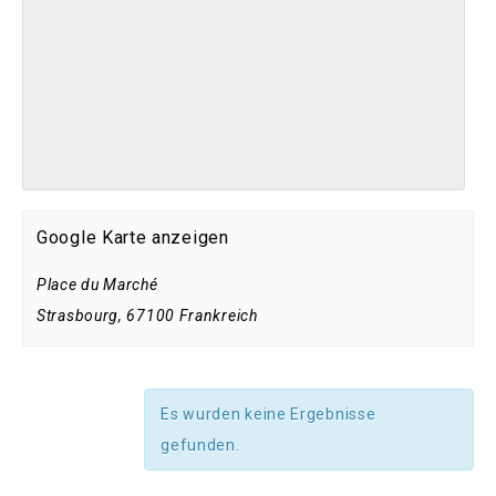
Google Karte anzeigen
Place du Marché
Strasbourg
,
67100
Frankreich
Es wurden keine Ergebnisse
gefunden.