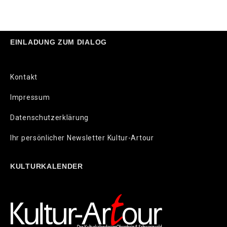
EINLADUNG ZUM DIALOG
Kontakt
Impressum
Datenschutzerklärung
Ihr persönlicher Newsletter Kultur-Artour
KULTURKALENDER