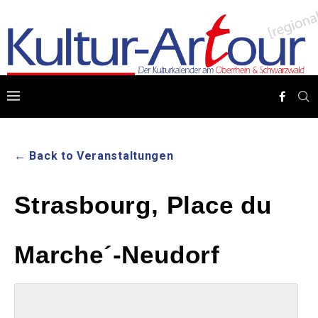
← Back to Veranstaltungen
Strasbourg, Place du
Marche´-Neudorf