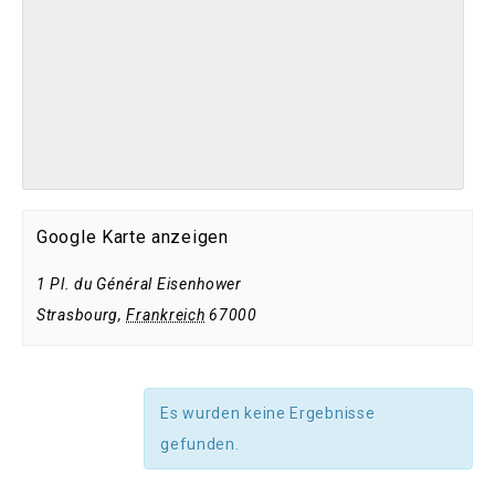
Google Karte anzeigen
1 Pl. du Général Eisenhower
Strasbourg
,
Frankreich
67000
Es wurden keine Ergebnisse
gefunden.