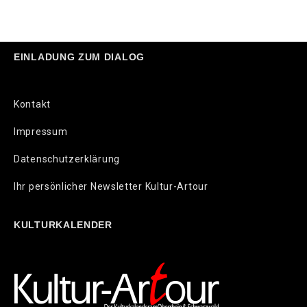
EINLADUNG ZUM DIALOG
Kontakt
Impressum
Datenschutzerklärung
Ihr persönlicher Newsletter Kultur-Artour
KULTURKALENDER