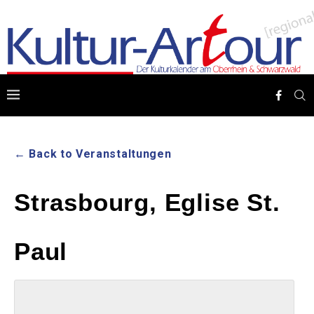
← Back to Veranstaltungen
Strasbourg, Eglise St.
Paul