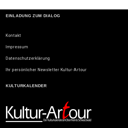
EINLADUNG ZUM DIALOG
Kontakt
Impressum
Datenschutzerklärung
Ihr persönlicher Newsletter Kultur-Artour
KULTURKALENDER