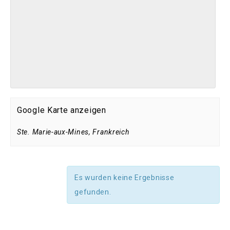
Google Karte anzeigen
Ste. Marie-aux-Mines
,
Frankreich
Es wurden keine Ergebnisse
gefunden.