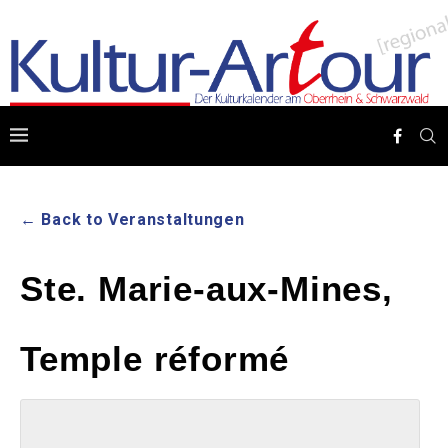
← Back to Veranstaltungen
Ste. Marie-aux-Mines,
Temple réformé