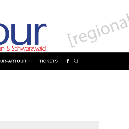
TUR-ARTOUR
TICKETS