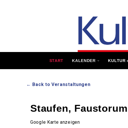
START
KALENDER
KULTUR
← Back to Veranstaltungen
Staufen, Faustorum
Google Karte anzeigen