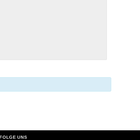
FOLGE UNS