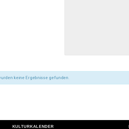
wurden keine Ergebnisse gefunden.
KULTURKALENDER