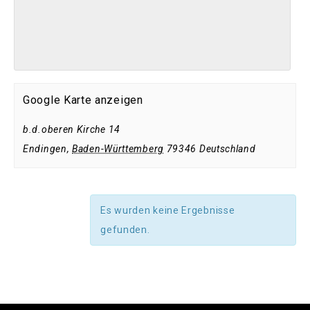
Google Karte anzeigen
b.d.oberen Kirche 14
Endingen
,
Baden-Württemberg
79346
Deutschland
Es wurden keine Ergebnisse
gefunden.