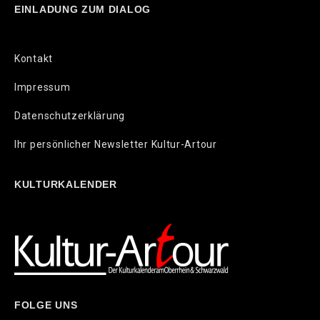
EINLADUNG ZUM DIALOG
Kontakt
Impressum
Datenschutzerklärung
Ihr persönlicher Newsletter Kultur-Artour
KULTURKALENDER
FOLGE UNS