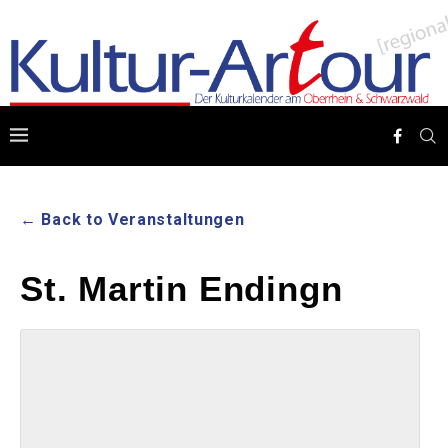
← Back to Veranstaltungen
St. Martin Endingn