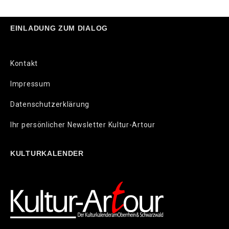
EINLADUNG ZUM DIALOG
Kontakt
Impressum
Datenschutzerklärung
Ihr persönlicher Newsletter Kultur-Artour
KULTURKALENDER