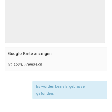
Google Karte anzeigen
St. Louis
,
Frankreich
Es wurden keine Ergebnisse
gefunden.