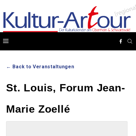
← Back to Veranstaltungen
St. Louis, Forum Jean-
Marie Zoellé