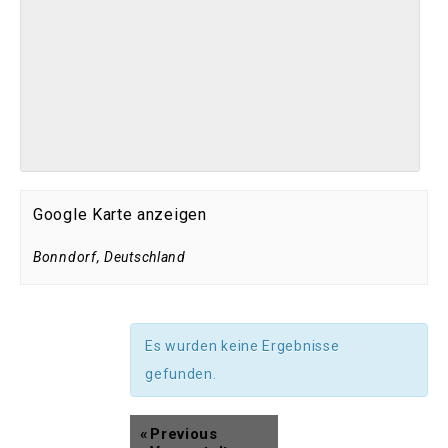
Google Karte anzeigen
Bonndorf
,
Deutschland
Es wurden keine Ergebnisse
gefunden.
«
Previous