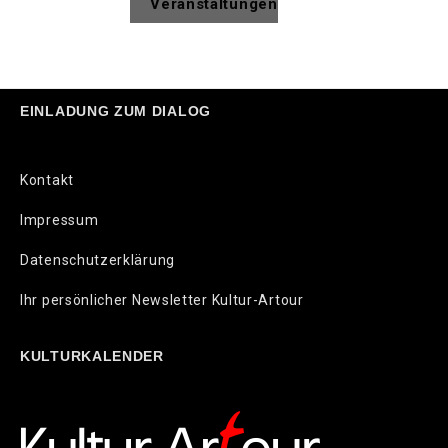
Veranstaltungen
EINLADUNG ZUM DIALOG
Kontakt
Impressum
Datenschutzerklärung
Ihr persönlicher Newsletter Kultur-Artour
KULTURKALENDER