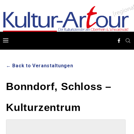
← Back to Veranstaltungen
Bonndorf, Schloss –
Kulturzentrum