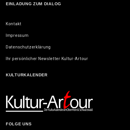
EINLADUNG ZUM DIALOG
Kontakt
Impressum
Datenschutzerklärung
Ihr persönlicher Newsletter Kultur-Artour
KULTURKALENDER
FOLGE UNS