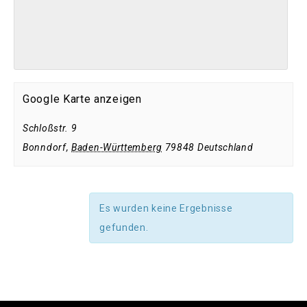
Google Karte anzeigen
Schloßstr. 9
Bonndorf
,
Baden-Württemberg
79848
Deutschland
Es wurden keine Ergebnisse
gefunden.