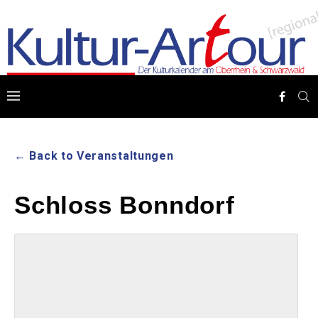
← Back to Veranstaltungen
Schloss Bonndorf