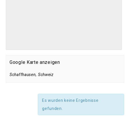
Google Karte anzeigen
Schaffhausen
,
Schweiz
Es wurden keine Ergebnisse
gefunden.