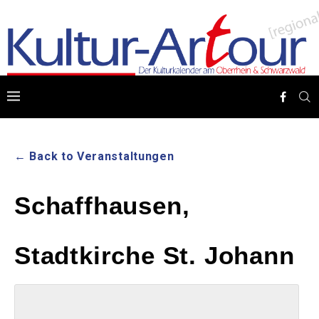
← Back to Veranstaltungen
Schaffhausen,
Stadtkirche St. Johann