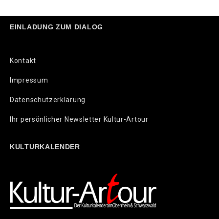
EINLADUNG ZUM DIALOG
Kontakt
Impressum
Datenschutzerklärung
Ihr persönlicher Newsletter Kultur-Artour
KULTURKALENDER