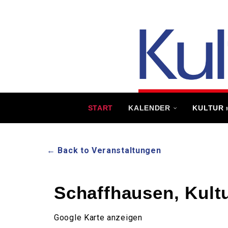
START
KALENDER
KULTUR
← Back to Veranstaltungen
Schaffhausen, Kul
Google Karte anzeigen