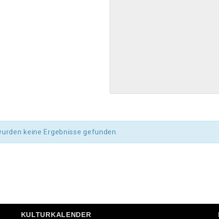
wurden keine Ergebnisse gefunden.
KULTURKALENDER