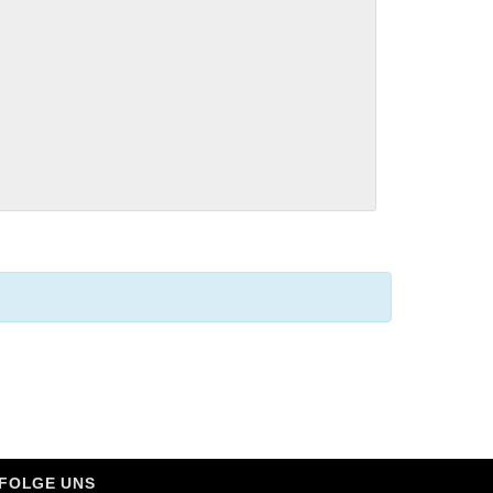
FOLGE UNS