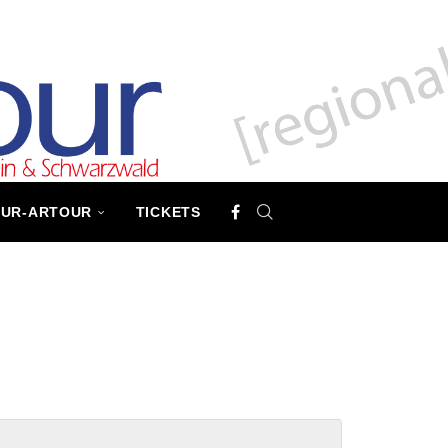
TUR-ARTOUR
TICKETS